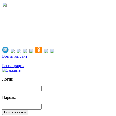
Войти на сайт
Регистрация
Логин:
Пароль: