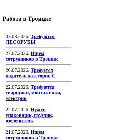
Работа в Троицке
03.08.2026.
Требуются
ЛЕСОРУБЫ
27.07.2026.
Ищем
сотрудников в Троицке
26.07.2026.
Требуется
водитель категории С
22.07.2026.
Требуются
сварщики, монтажники,
электрик
22.07.2026.
Нужен
упаковщик, грузчик,
озеленитель
21.07.2026.
Ищем
сотрудников в Троицке