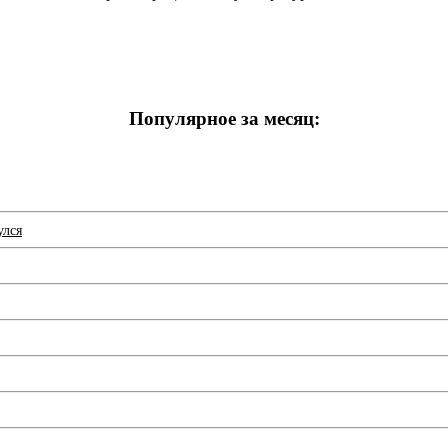
Популярное за месяц:
улся