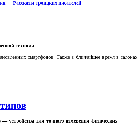
ия
Рассказы троицких писателей
енной техники.
становленных смартфонов. Также в ближайшее время в салонах
 типов
 — устройства для точного измерения физических