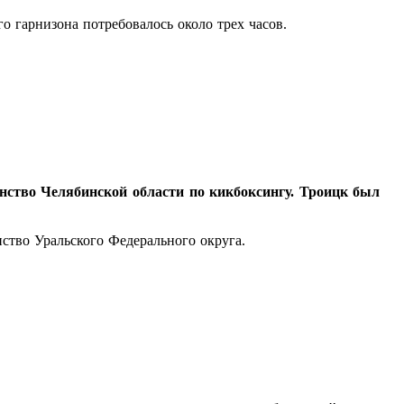
 гарнизона потребовалось около трех часов.
нство Челябинской области по кикбоксингу. Троицк был
ство Уральского Федерального округа.