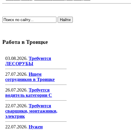
Работа в Троицке
03.08.2026.
Требуются
ЛЕСОРУБЫ
27.07.2026.
Ищем
сотрудников в Троицке
26.07.2026.
Требуется
водитель категории С
22.07.2026.
Требуются
сварщики, монтажники,
электрик
22.07.2026.
Нужен