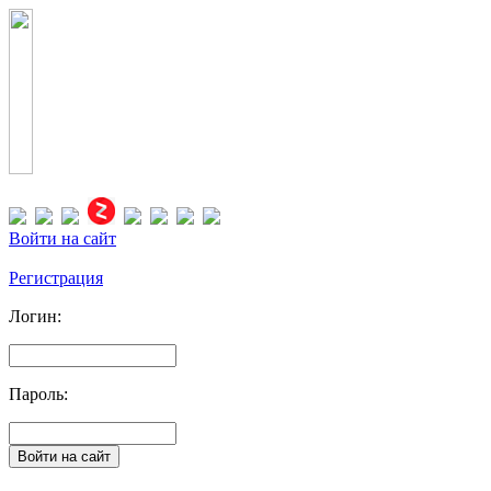
Войти на сайт
Регистрация
Логин:
Пароль: