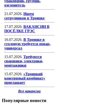
упаковщик, грузчик,
озеленитель
21.07.2026.
Ищем
сотрудников в Троицке
17.07.2026.
ВАКАНСИИ В
ПОСЁЛКЕ ГРЭС
16.07.2026.
В Троицке в
столовую требуется повар-
универсал
15.07.2026.
Требуются
сварщики, электрики,
монтажники
15.07.2026.
«Троицкий
консервный комбинат»
приглашает
Все вакансии
Популярные новости