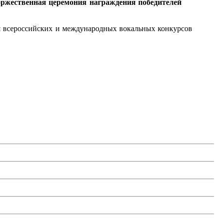
оржественная церемония награждения победителей
ля всероссийских и международных вокальных конкурсов