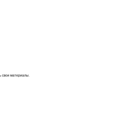
ь свои материалы.