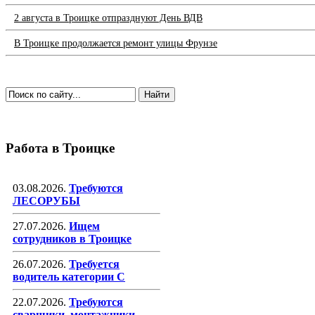
2 августа в Троицке отпразднуют День ВДВ
В Троицке продолжается ремонт улицы Фрунзе
Работа в Троицке
03.08.2026.
Требуются
ЛЕСОРУБЫ
27.07.2026.
Ищем
сотрудников в Троицке
26.07.2026.
Требуется
водитель категории С
22.07.2026.
Требуются
сварщики, монтажники,