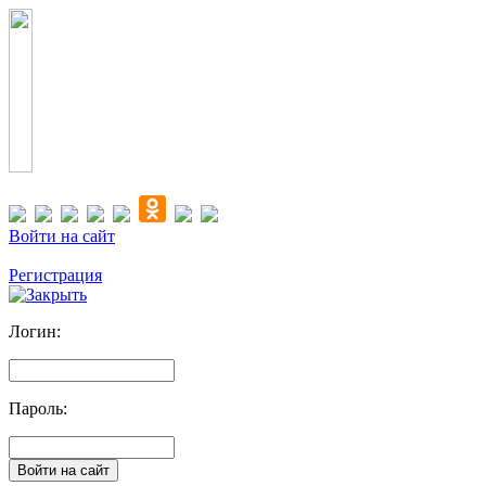
Войти на сайт
Регистрация
Логин:
Пароль: