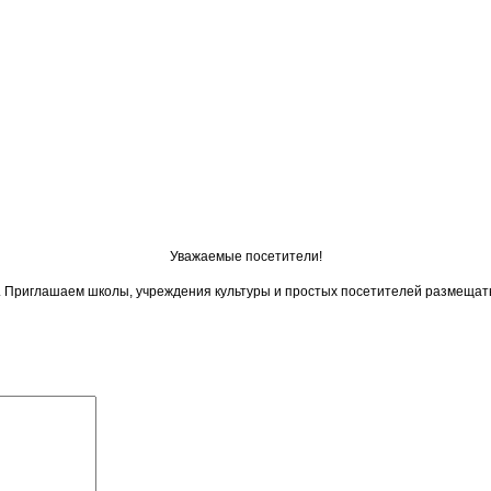
Уважаемые посетители!
ои. Приглашаем школы, учреждения культуры и простых посетителей размещат