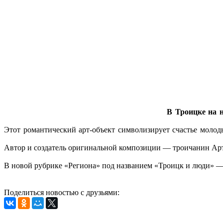
В Троицке на 
Этот романтический арт-объект символизирует счастье молод
Автор и создатель оригинальной композиции — троичанин Ар
В новой рубрике «Региона» под названием «Троицк и люди» — 
Поделиться новостью с друзьями: