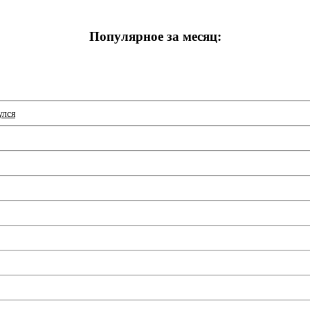
Популярное за месяц:
улся