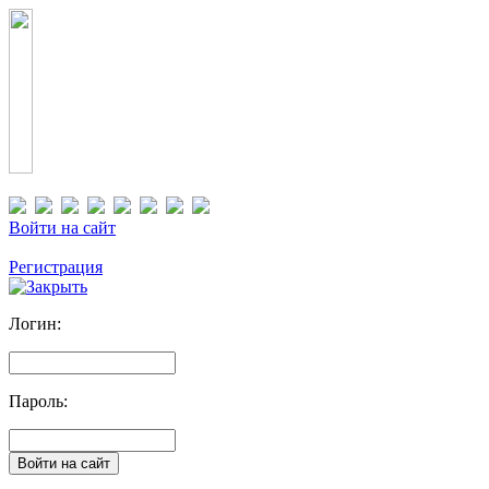
Войти на сайт
Регистрация
Логин:
Пароль: