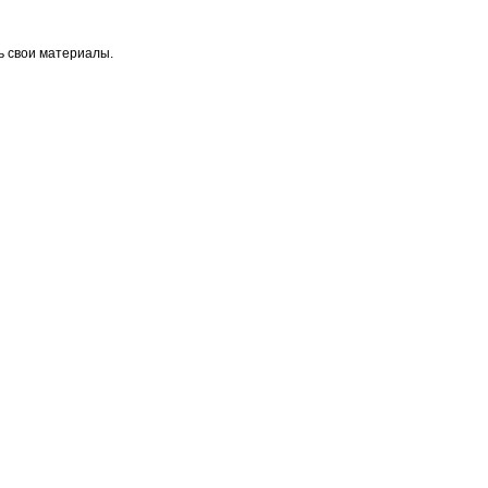
ь свои материалы.