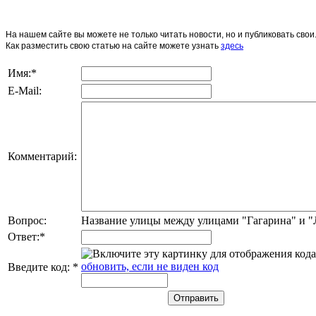
На нашем сайте вы можете не только читать новости, но и публиковать св
Как разместить свою статью на сайте можете узнать
здесь
Имя:
*
E-Mail:
Комментарий:
Вопрос:
Название улицы между улицами "Гагарина" и 
Ответ:
*
обновить, если не виден код
Введите код:
*