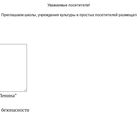
Уважаемые посетители!
ои. Приглашаем школы, учреждения культуры и простых посетителей размещат
"Ленина"