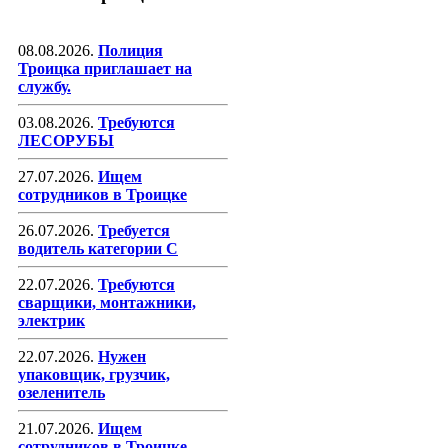
08.08.2026.
Полиция
Троицка приглашает на
службу.
03.08.2026.
Требуются
ЛЕСОРУБЫ
27.07.2026.
Ищем
сотрудников в Троицке
26.07.2026.
Требуется
водитель категории С
22.07.2026.
Требуются
сварщики, монтажники,
электрик
22.07.2026.
Нужен
упаковщик, грузчик,
озеленитель
21.07.2026.
Ищем
сотрудников в Троицке