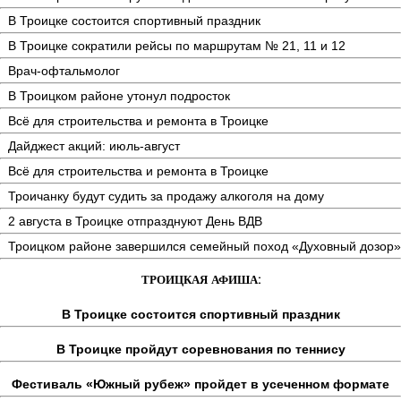
В Троицке состоится спортивный праздник
В Троицке сократили рейсы по маршрутам № 21, 11 и 12
Врач-офтальмолог
В Троицком районе утонул подросток
Всё для строительства и ремонта в Троицке
Дайджест акций: июль-август
Всё для строительства и ремонта в Троицке
Троичанку будут судить за продажу алкоголя на дому
2 августа в Троицке отпразднуют День ВДВ
Троицком районе завершился семейный поход «Духовный дозор»
ТРОИЦКАЯ АФИША:
В Троицке состоится спортивный праздник
В Троицке пройдут соревнования по теннису
Фестиваль «Южный рубеж» пройдет в усеченном формате