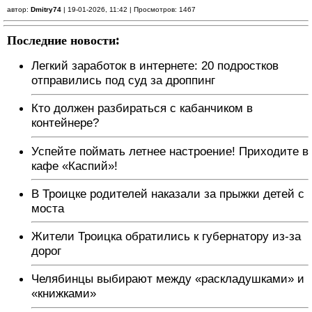
автор:
Dmitry74
| 19-01-2026, 11:42 | Просмотров: 1467
Последние новости:
Легкий заработок в интернете: 20 подростков
отправились под суд за дроппинг
Кто должен разбираться с кабанчиком в
контейнере?
Успейте поймать летнее настроение! Приходите в
кафе «Каспий»!
В Троицке родителей наказали за прыжки детей с
моста
Жители Троицка обратились к губернатору из-за
дорог
Челябинцы выбирают между «раскладушками» и
«книжками»