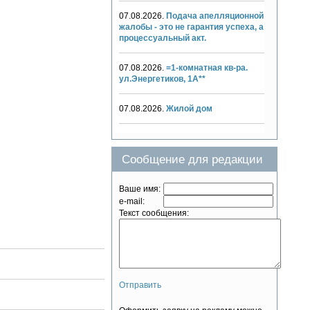
07.08.2026.
Подача апелляционной
жалобы - это не гарантия успеха, а
процессуальный акт.
07.08.2026.
=1-комнатная кв-ра.
ул.Энергетиков, 1А**
07.08.2026.
Жилой дом
Сообщение для редакции
Ваше имя:
e-mail:
Текст сообщения:
Отправить