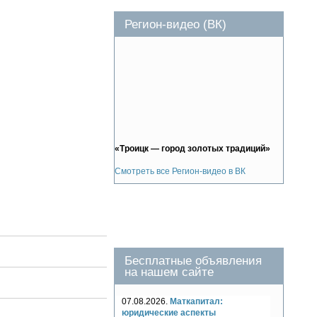
Регион-видео (ВК)
«Троицк — город золотых традиций»
Смотреть все Регион-видео в ВК
Бесплатные объявления
на нашем сайте
07.08.2026.
Маткапитал:
юридические аспекты