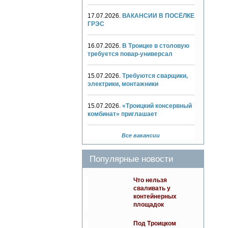
17.07.2026.
ВАКАНСИИ В ПОСЁЛКЕ
ГРЭС
16.07.2026.
В Троицке в столовую
требуется повар-универсал
15.07.2026.
Требуются сварщики,
электрики, монтажники
15.07.2026.
«Троицкий консервный
комбинат» приглашает
Все вакансии
Популярные новости
Что нельзя
сваливать у
контейнерных
площадок
Под Троицком