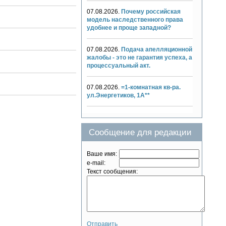
07.08.2026.
Почему российская
модель наследственного права
удобнее и проще западной?
07.08.2026.
Подача апелляционной
жалобы - это не гарантия успеха, а
процессуальный акт.
07.08.2026.
=1-комнатная кв-ра.
ул.Энергетиков, 1А**
Сообщение для редакции
Ваше имя:
e-mail:
Текст сообщения:
Отправить