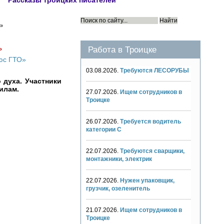
Рассказы троицких писателей
»
Работа в Троицке
»
03.08.2026.
Требуются ЛЕСОРУБЫ
 духа. Участники
илам.
27.07.2026.
Ищем сотрудников в
Троицке
26.07.2026.
Требуется водитель
категории С
22.07.2026.
Требуются сварщики,
монтажники, электрик
22.07.2026.
Нужен упаковщик,
грузчик, озеленитель
21.07.2026.
Ищем сотрудников в
Троицке