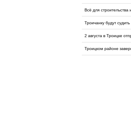
Всё для строительства 
Троичанку будут судить
2 августа в Троицке от
Троицком районе завер