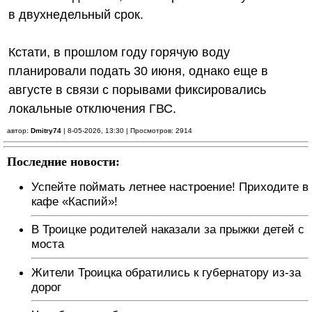
в двухнедельный срок.
Кстати, в прошлом году горячую воду
планировали подать 30 июня, однако еще в
августе в связи с порывами фиксировались
локальные отключения ГВС.
автор:
Dmitry74
| 8-05-2026, 13:30 | Просмотров: 2914
Последние новости:
Успейте поймать летнее настроение! Приходите в
кафе «Каспий»!
В Троицке родителей наказали за прыжки детей с
моста
Жители Троицка обратились к губернатору из-за
дорог