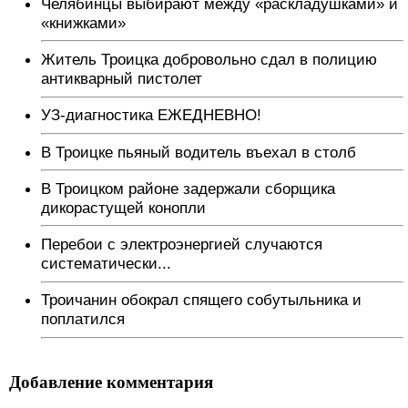
Челябинцы выбирают между «раскладушками» и
«книжками»
Житель Троицка добровольно сдал в полицию
антикварный пистолет
УЗ-диагностика ЕЖЕДНЕВНО!
В Троицке пьяный водитель въехал в столб
В Троицком районе задержали сборщика
дикорастущей конопли
Перебои с электроэнергией случаются
систематически...
Троичанин обокрал спящего собутыльника и
поплатился
Добавление комментария