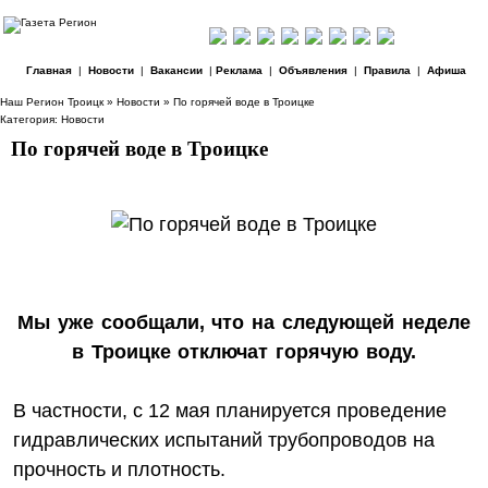
Главная
|
Новости
|
Вакансии
|
Реклама
|
Объявления
|
Правила
|
Афиша
Наш Регион Троицк
»
Новости
» По горячей воде в Троицке
Категория:
Новости
По горячей воде в Троицке
Мы уже сообщали, что на следующей неделе
в Троицке отключат горячую воду.
В частности, с 12 мая планируется проведение
гидравлических испытаний трубопроводов на
прочность и плотность.