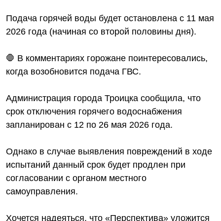
Подача горячей воды будет остановлена с 11 мая
2026 года (начиная со второй половины дня).
🛑 В комментариях горожане поинтересовались,
когда возобновится подача ГВС.
Администрация города Троицка сообщила, что
срок отключения горячего водоснабжения
запланирован с 12 по 26 мая 2026 года.
Однако в случае выявления повреждений в ходе
испытаний данный срок будет продлен при
согласовании с органом местного
самоуправления.
Хочется надеяться, что «Перспектива» уложится