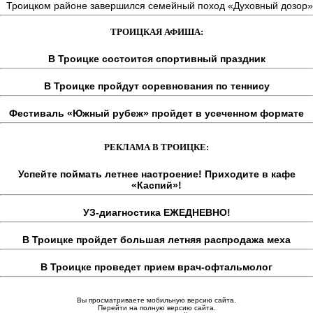
Троицком районе завершился семейный поход «Духовный дозор»
ТРОИЦКАЯ АФИША:
В Троицке состоится спортивный праздник
В Троицке пройдут соревнования по теннису
Фестиваль «Южный рубеж» пройдет в усеченном формате
РЕКЛАМА В ТРОИЦКЕ:
Успейте поймать летнее настроение! Приходите в кафе
«Каспий»!
УЗ-диагностика ЕЖЕДНЕВНО!
В Троицке пройдет большая летняя распродажа меха
В Троицке проведет прием врач-офтальмолог
Вы просматриваете мобильную версию сайта.
Перейти на полную версию сайта.