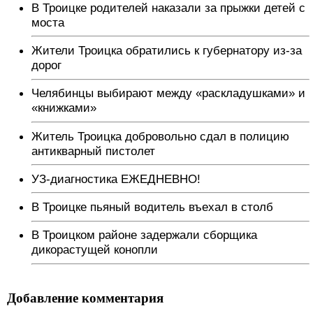
В Троицке родителей наказали за прыжки детей с
моста
Жители Троицка обратились к губернатору из-за
дорог
Челябинцы выбирают между «раскладушками» и
«книжками»
Житель Троицка добровольно сдал в полицию
антикварный пистолет
УЗ-диагностика ЕЖЕДНЕВНО!
В Троицке пьяный водитель въехал в столб
В Троицком районе задержали сборщика
дикорастущей конопли
Добавление комментария