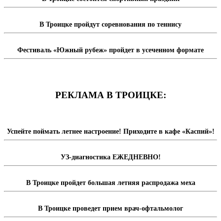
В Троицке пройдут соревнования по теннису
Фестиваль «Южный рубеж» пройдет в усеченном формате
РЕКЛАМА В ТРОИЦКЕ:
Успейте поймать летнее настроение! Приходите в кафе «Каспий»!
УЗ-диагностика ЕЖЕДНЕВНО!
В Троицке пройдет большая летняя распродажа меха
В Троицке проведет прием врач-офтальмолог