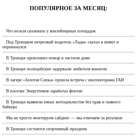
ПОПУЛЯРНОЕ ЗА МЕСЯЦ:
Что нельзя сваливать у контейнерных площадок
Под Троицком нетрезвый водитель «Лады» съехал в кювет и
опрокинулся
В Троицке произошел пожар в частном доме
В Троицке полицейские задержали любителя конопли
В лагере «Золотая Сопка» прошла встреча с инспекторами ГАИ
В поселке Энергетиков заработал фонтан
В Троицке выявили юных мотоциклистов без прав и пьяного
байкера
Мы не просто монтируем сайдинг — мы отвечаем за результат
В Троицке состоится спортивный праздник