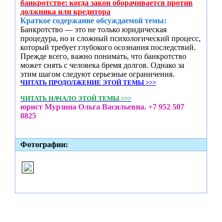
банкротстве: когда закон оборачивается против
должника или кредитора
Краткое содержание обсуждаемой темы:
Банкротство — это не только юридическая
процедура, но и сложный психологический процесс,
который требует глубокого осознания последствий.
Прежде всего, важно понимать, что банкротство
может снять с человека бремя долгов. Однако за
этим шагом следуют серьезные ограничения.
ЧИТАТЬ ПРОДОЛЖЕНИЕ ЭТОЙ ТЕМЫ >>>
ЧИТАТЬ НАЧАЛО ЭТОЙ ТЕМЫ >>>
юрист Мурзина Ольга Васильевна. +7 952 507
8825
Фотографии: