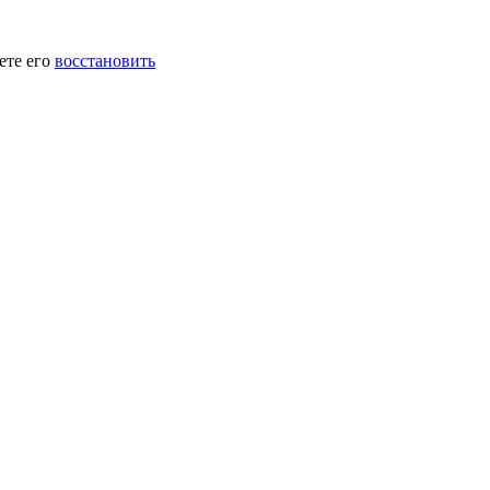
ете его
восстановить