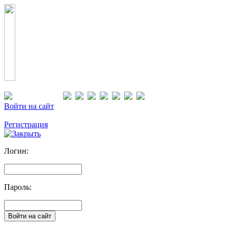
Войти на сайт
Регистрация
Логин:
Пароль: