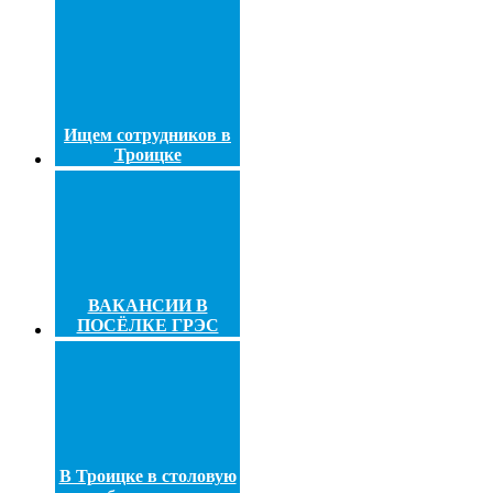
Ищем сотрудников в
Троицке
ВАКАНСИИ В
ПОСЁЛКЕ ГРЭС
В Троицке в столовую