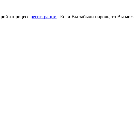
 пройтипроцесс
регистрации
. Если Вы забыли пароль, то Вы мож