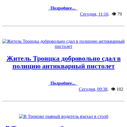
Подробнее...
Сегодня, 11:16
. 👁 79
Житель Троицка добровольно сдал в
полицию антикварный пистолет
Подробнее...
Сегодня, 09:38
. 👁 102