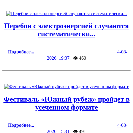
Перебои с электроэнергией случаются
систематически...
Подробнее...
4-08-
2026, 19:37
. 👁 460
Фестиваль «Южный рубеж» пройдет в
усеченном формате
Подробнее...
4-08-
2026, 15:31
. 👁 491