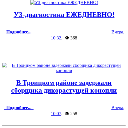
УЗ-диагностика ЕЖЕДНЕВНО!
Подробнее...
Вчера,
10:32
. 👁 368
В Троицком районе задержали
сборщика дикорастущей конопли
Подробнее...
Вчера,
10:07
. 👁 258