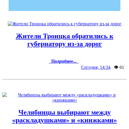
Жители Троицка обратились к
губернатору из-за дорог
Подробнее...
Сегодня, 14:34
. 👁 61
Челябинцы выбирают между
«раскладушками» и «книжками»