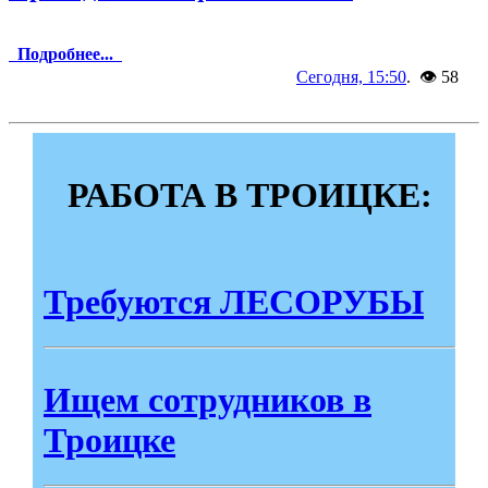
Подробнее...
Сегодня, 15:50
. 👁 58
РАБОТА В ТРОИЦКЕ:
Требуются ЛЕСОРУБЫ
Ищем сотрудников в
Троицке