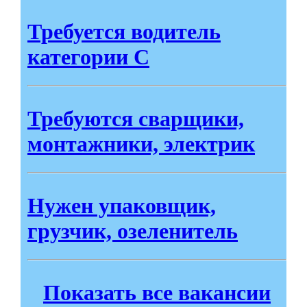
Требуется водитель
категории С
Требуются сварщики,
монтажники, электрик
Нужен упаковщик,
грузчик, озеленитель
Показать все вакансии