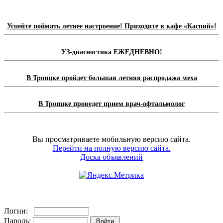
Успейте поймать летнее настроение! Приходите в кафе «Каспий»!
УЗ-диагностика ЕЖЕДНЕВНО!
В Троицке пройдет большая летняя распродажа меха
В Троицке проведет прием врач-офтальмолог
Вы просматриваете мобильную версию сайта.
Перейти на полную версию сайта.
Доска объявлений
Логин:
Пароль: