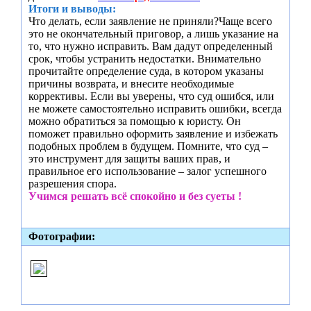
Итоги и выводы:
Что делать, если заявление не приняли?Чаще всего
это не окончательный приговор, а лишь указание на
то, что нужно исправить. Вам дадут определенный
срок, чтобы устранить недостатки. Внимательно
прочитайте определение суда, в котором указаны
причины возврата, и внесите необходимые
коррективы. Если вы уверены, что суд ошибся, или
не можете самостоятельно исправить ошибки, всегда
можно обратиться за помощью к юристу. Он
поможет правильно оформить заявление и избежать
подобных проблем в будущем. Помните, что суд –
это инструмент для защиты ваших прав, и
правильное его использование – залог успешного
разрешения спора.
Учимся решать всё спокойно и без суеты !
Фотографии: