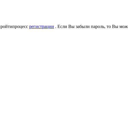
 пройтипроцесс
регистрации
. Если Вы забыли пароль, то Вы мож