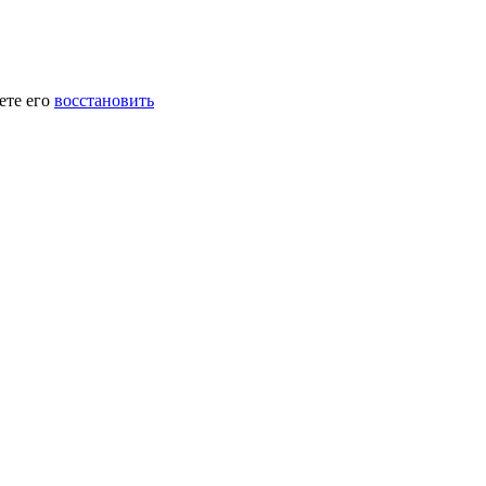
ете его
восстановить