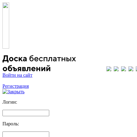
Войти на сайт
Регистрация
Логин:
Пароль: