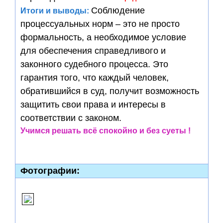
Соблюдение
Итоги и выводы:
процессуальных норм – это не просто
формальность, а необходимое условие
для обеспечения справедливого и
законного судебного процесса. Это
гарантия того, что каждый человек,
обратившийся в суд, получит возможность
защитить свои права и интересы в
соответствии с законом.
Учимся решать всё спокойно и без суеты !
Фотографии: