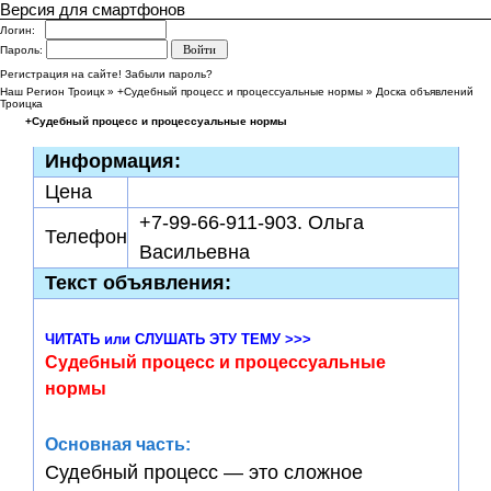
Версия для смартфонов
Логин:
Пароль:
Регистрация на сайте!
Забыли пароль?
Наш Регион Троицк
» +Судебный процесс и процессуальные нормы » Доска объявлений
Троицка
+Судебный процесс и процессуальные нормы
Информация:
Цена
+7-99-66-911-903. Ольга
Телефон
Васильевна
Текст объявления:
ЧИТАТЬ или СЛУШАТЬ ЭТУ ТЕМУ >>>
Судебный процесс и процессуальные
нормы
Основная часть:
Судебный процесс — это сложное