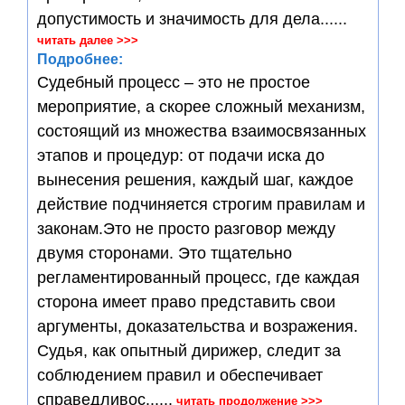
допустимость и значимость для дела......
читать далее >>>
Подробнее:
Судебный процесс – это не простое
мероприятие, а скорее сложный механизм,
состоящий из множества взаимосвязанных
этапов и процедур: от подачи иска до
вынесения решения, каждый шаг, каждое
действие подчиняется строгим правилам и
законам.Это не просто разговор между
двумя сторонами. Это тщательно
регламентированный процесс, где каждая
сторона имеет право представить свои
аргументы, доказательства и возражения.
Судья, как опытный дирижер, следит за
соблюдением правил и обеспечивает
справедливос......
читать продолжение >>>