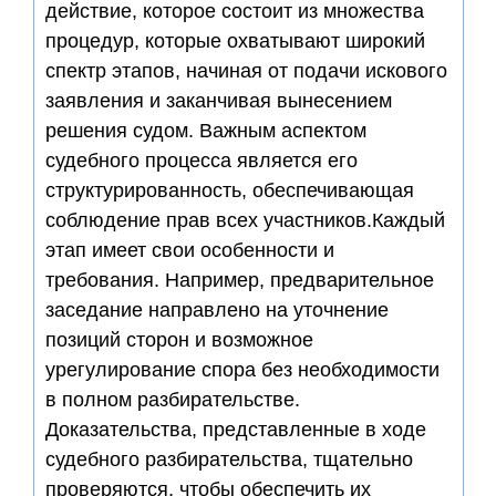
действие, которое состоит из множества
процедур, которые охватывают широкий
спектр этапов, начиная от подачи искового
заявления и заканчивая вынесением
решения судом. Важным аспектом
судебного процесса является его
структурированность, обеспечивающая
соблюдение прав всех участников.Каждый
этап имеет свои особенности и
требования. Например, предварительное
заседание направлено на уточнение
позиций сторон и возможное
урегулирование спора без необходимости
в полном разбирательстве.
Доказательства, представленные в ходе
судебного разбирательства, тщательно
проверяются, чтобы обеспечить их