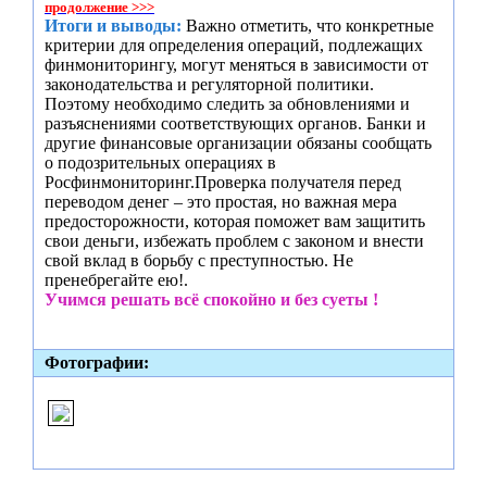
продолжение >>>
Итоги и выводы:
Важно отметить, что конкретные
критерии для определения операций, подлежащих
финмониторингу, могут меняться в зависимости от
законодательства и регуляторной политики.
Поэтому необходимо следить за обновлениями и
разъяснениями соответствующих органов. Банки и
другие финансовые организации обязаны сообщать
о подозрительных операциях в
Росфинмониторинг.Проверка получателя перед
переводом денег – это простая, но важная мера
предосторожности, которая поможет вам защитить
свои деньги, избежать проблем с законом и внести
свой вклад в борьбу с преступностью. Не
пренебрегайте ею!.
Учимся решать всё спокойно и без суеты !
Фотографии: