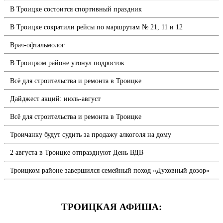
В Троицке состоится спортивный праздник
В Троицке сократили рейсы по маршрутам № 21, 11 и 12
Врач-офтальмолог
В Троицком районе утонул подросток
Всё для строительства и ремонта в Троицке
Дайджест акций: июль-август
Всё для строительства и ремонта в Троицке
Троичанку будут судить за продажу алкоголя на дому
2 августа в Троицке отпразднуют День ВДВ
Троицком районе завершился семейный поход «Духовный дозор»
ТРОИЦКАЯ АФИША: