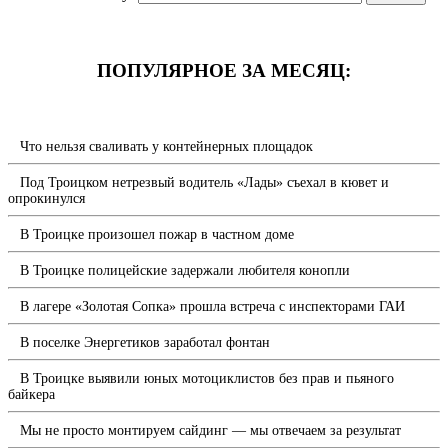
ПОПУЛЯРНОЕ ЗА МЕСЯЦ:
Что нельзя сваливать у контейнерных площадок
Под Троицком нетрезвый водитель «Лады» съехал в кювет и
опрокинулся
В Троицке произошел пожар в частном доме
В Троицке полицейские задержали любителя конопли
В лагере «Золотая Сопка» прошла встреча с инспекторами ГАИ
В поселке Энергетиков заработал фонтан
В Троицке выявили юных мотоциклистов без прав и пьяного
байкера
Мы не просто монтируем сайдинг — мы отвечаем за результат