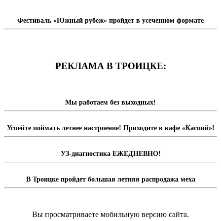
Фестиваль «Южный рубеж» пройдет в усеченном формате
РЕКЛАМА В ТРОИЦКЕ:
Мы работаем без выходных!
Успейте поймать летнее настроение! Приходите в кафе «Каспий»!
УЗ-диагностика ЕЖЕДНЕВНО!
В Троицке пройдет большая летняя распродажа меха
Вы просматриваете мобильную версию сайта.