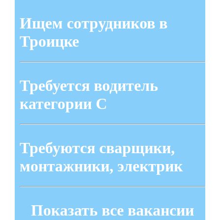
Ищем сотрудников в
Троицке
Требуется водитель
категории С
Требуются сварщики,
монтажники, электрик
Показать все вакансии