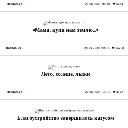
Подробнее...
28-06-2020, 09:15
. 👁 5454
«Мама, купи нам землю…»
Подробнее...
28-06-2020, 09:02
. 👁 14798
Лето, солнце, лыжи
Подробнее...
27-06-2020, 13:01
. 👁 3175
Благоустройство завершилось казусом