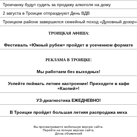
Троичанку будут судить за продажу алкоголя на дому
2 августа в Троицке отпразднуют День ВДВ
Троицком районе завершился семейный поход «Духовный дозор»
ТРОИЦКАЯ АФИША:
Фестиваль «Южный рубеж» пройдет в усеченном формате
РЕКЛАМА В ТРОИЦКЕ:
Мы работаем без выходных!
Успейте поймать летнее настроение! Приходите в кафе
«Каспий»!
УЗ-диагностика ЕЖЕДНЕВНО!
В Троицке пройдет большая летняя распродажа меха
Вы просматриваете мобильную версию сайта.
Перейти на полную версию сайта.
Доска объявлений