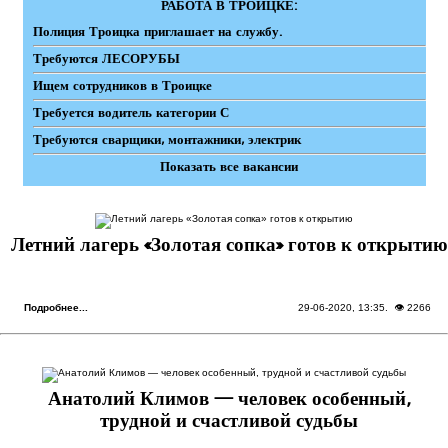
РАБОТА В ТРОИЦКЕ:
Полиция Троицка приглашает на службу.
Требуются ЛЕСОРУБЫ
Ищем сотрудников в Троицке
Требуется водитель категории С
Требуются сварщики, монтажники, электрик
Показать все вакансии
Летний лагерь «Золотая сопка» готов к открытию
Подробнее...
29-06-2020, 13:35
. 👁 2266
Анатолий Климов — человек особенный,
трудной и счастливой судьбы