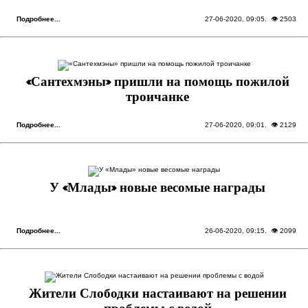
Подробнее...
27-06-2020, 09:05
. 👁 2503
«Сантехмэны» пришли на помощь пожилой
троичанке
Подробнее...
27-06-2020, 09:01
. 👁 2129
У «Млады» новые весомые награды
Подробнее...
26-06-2020, 09:15
. 👁 2099
Жители Слободки настаивают на решении