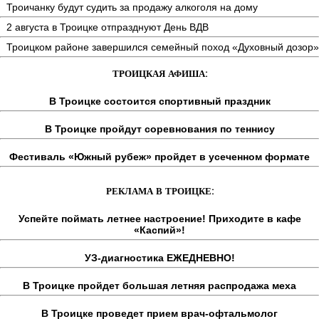
Троичанку будут судить за продажу алкоголя на дому
2 августа в Троицке отпразднуют День ВДВ
Троицком районе завершился семейный поход «Духовный дозор»
ТРОИЦКАЯ АФИША:
В Троицке состоится спортивный праздник
В Троицке пройдут соревнования по теннису
Фестиваль «Южный рубеж» пройдет в усеченном формате
РЕКЛАМА В ТРОИЦКЕ:
Успейте поймать летнее настроение! Приходите в кафе
«Каспий»!
УЗ-диагностика ЕЖЕДНЕВНО!
В Троицке пройдет большая летняя распродажа меха
В Троицке проведет прием врач-офтальмолог