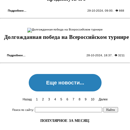
Подробнее...
29-10-2024, 09:00
. 👁 668
Долгожданная победа на Всероссийском турнире
Подробнее...
28-10-2024, 18:37
. 👁 3211
Еще новости...
Назад
1
2
3
4
5
6
7
8
9
10
Далее
Поиск по сайту:
ПОПУЛЯРНОЕ ЗА МЕСЯЦ: