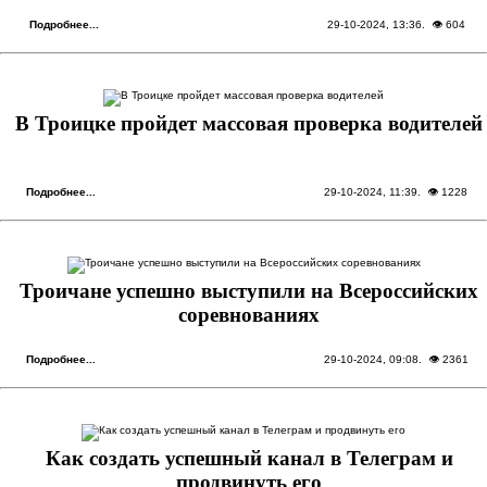
Подробнее...
29-10-2024, 13:36
. 👁 604
В Троицке пройдет массовая проверка водителей
Подробнее...
29-10-2024, 11:39
. 👁 1228
Троичане успешно выступили на Всероссийских
соревнованиях
Подробнее...
29-10-2024, 09:08
. 👁 2361
Как создать успешный канал в Телеграм и
продвинуть его