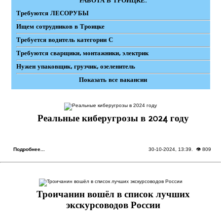
РАБОТА В ТРОИЦКЕ:
Требуются ЛЕСОРУБЫ
Ищем сотрудников в Троицке
Требуется водитель категории С
Требуются сварщики, монтажники, электрик
Нужен упаковщик, грузчик, озеленитель
Показать все вакансии
Реальные киберугрозы в 2024 году
Подробнее...
30-10-2024, 13:39
. 👁 809
Троичанин вошёл в список лучших
экскурсоводов России