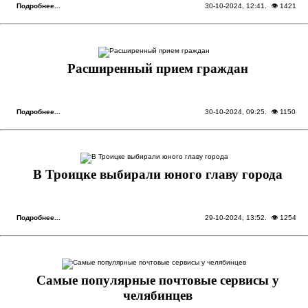
Подробнее...
30-10-2024, 12:41
. 👁 1421
Расширенный прием граждан
Подробнее...
30-10-2024, 09:25
. 👁 1150
В Троицке выбирали юного главу города
Подробнее...
29-10-2024, 13:52
. 👁 1254
Самые популярные почтовые сервисы у
челябинцев