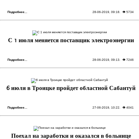
Подробнее...
28-06-2019, 09:18
. 👁 5734
С 1 июля меняется поставщик электроэнергии
Подробнее...
28-06-2019, 09:13
. 👁 7246
6 июля в Троицке пройдет областной Сабантуй
Подробнее...
27-06-2019, 10:22
. 👁 4041
Поехал на заработки и оказался в больнице