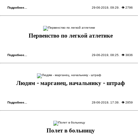
Подробнее...
29-06-2019, 09:29
. 👁 2796
Первенство по легкой атлетике
Подробнее...
29-06-2019, 08:25
. 👁 3836
Людям - марганец, начальнику - штраф
Подробнее...
28-06-2019, 17:39
. 👁 2859
Полет в больницу