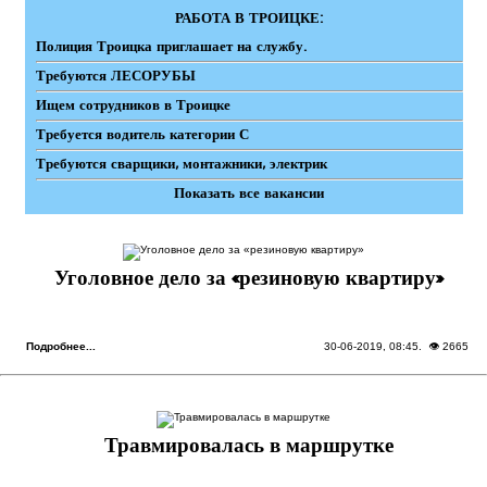
РАБОТА В ТРОИЦКЕ:
Полиция Троицка приглашает на службу.
Требуются ЛЕСОРУБЫ
Ищем сотрудников в Троицке
Требуется водитель категории С
Требуются сварщики, монтажники, электрик
Показать все вакансии
Уголовное дело за «резиновую квартиру»
Подробнее...
30-06-2019, 08:45
. 👁 2665
Травмировалась в маршрутке