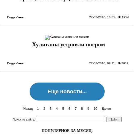
Подробнее...
27-02-2016, 10:05
. 👁 1954
Хулиганы устроили погром
Подробнее...
27-02-2016, 09:11
. 👁 2019
Еще новости...
Назад
1
2
3
4
5
6
7
8
9
10
Далее
Поиск по сайту:
ПОПУЛЯРНОЕ ЗА МЕСЯЦ: