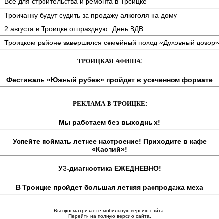
Всё для строительства и ремонта в Троицке
Троичанку будут судить за продажу алкоголя на дому
2 августа в Троицке отпразднуют День ВДВ
Троицком районе завершился семейный поход «Духовный дозор»
ТРОИЦКАЯ АФИША:
Фестиваль «Южный рубеж» пройдет в усеченном формате
РЕКЛАМА В ТРОИЦКЕ:
Мы работаем без выходных!
Успейте поймать летнее настроение! Приходите в кафе
«Каспий»!
УЗ-диагностика ЕЖЕДНЕВНО!
В Троицке пройдет большая летняя распродажа меха
Вы просматриваете мобильную версию сайта.
Перейти на полную версию сайта.