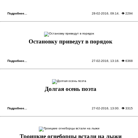
Подробнее...
28-02-2016, 09:14
. 👁 2294
Остановку приведут в порядок
Подробнее...
27-02-2016, 13:16
. 👁 6368
Долгая осень поэта
Подробнее...
27-02-2016, 13:00
. 👁 3315
Троицкие огнеборцы встали на лыжи