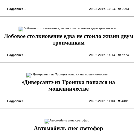
Подробнее...
29-02-2016, 10:24
. 👁 2993
Лобовое столкновение едва не стоило жизни двум
троичанкам
Подробнее...
28-02-2016, 16:14
. 👁 6574
«Диверсант» из Троицка попался на
мошенничестве
Подробнее...
28-02-2016, 11:03
. 👁 4385
Автомобиль снес светофор