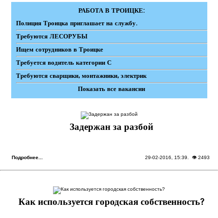
РАБОТА В ТРОИЦКЕ:
Полиция Троицка приглашает на службу.
Требуются ЛЕСОРУБЫ
Ищем сотрудников в Троицке
Требуется водитель категории С
Требуются сварщики, монтажники, электрик
Показать все вакансии
Задержан за разбой
Подробнее...
29-02-2016, 15:39
. 👁 2493
Как используется городская собственность?