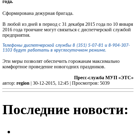
года.
Сформирована дежурная бригада.
В любой из дней в период с 31 декабря 2015 года по 10 января
2016 года троичане могут связаться с диспетчерской службой
предприятия.
Телефоны диспетчерской службы 8 (351) 5-07-81 и 8-904-307-
1103 будут работать в круглосуточном режиме.
Эти меры позволят обеспечить горожанам максимально
комфортное проведение новогодних праздников.
Пресс-служба МУП «ЭТС»
автор:
region
| 30-12-2015, 12:45 | Просмотров: 5039
Последние новости:
Легкий заработок в интернете: