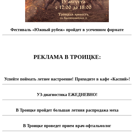
Фестиваль «Южный рубеж» пройдет в усеченном формате
РЕКЛАМА В ТРОИЦКЕ:
Успейте поймать летнее настроение! Приходите в кафе «Каспий»!
УЗ-диагностика ЕЖЕДНЕВНО!
В Троицке пройдет большая летняя распродажа меха
В Троицке проведет прием врач-офтальмолог