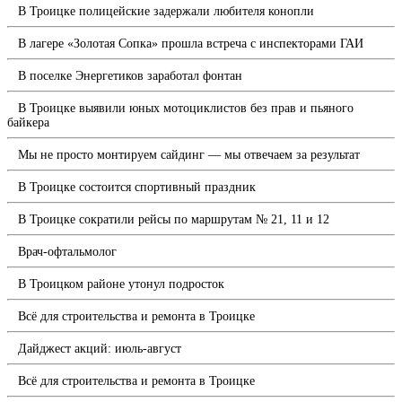
В Троицке полицейские задержали любителя конопли
В лагере «Золотая Сопка» прошла встреча с инспекторами ГАИ
В поселке Энергетиков заработал фонтан
В Троицке выявили юных мотоциклистов без прав и пьяного
байкера
Мы не просто монтируем сайдинг — мы отвечаем за результат
В Троицке состоится спортивный праздник
В Троицке сократили рейсы по маршрутам № 21, 11 и 12
Врач-офтальмолог
В Троицком районе утонул подросток
Всё для строительства и ремонта в Троицке
Дайджест акций: июль-август
Всё для строительства и ремонта в Троицке