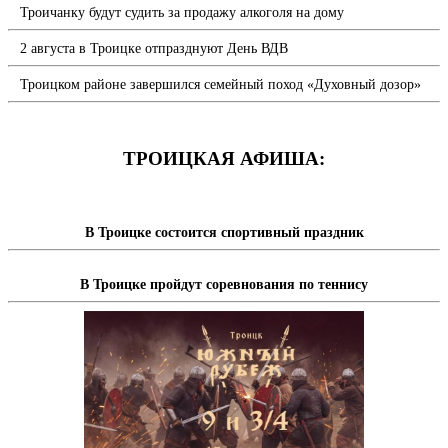
Троичанку будут судить за продажу алкоголя на дому
2 августа в Троицке отпразднуют День ВДВ
Троицком районе завершился семейный поход «Духовный дозор»
ТРОИЦКАЯ АФИША:
В Троицке состоится спортивный праздник
В Троицке пройдут соревнования по теннису