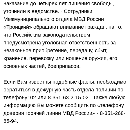
наказание до четырех лет лишения свободы, -
уточнили в ведомстве. - Сотрудники
Межмуниципального отдела МВД России
«Троицкий» обращают внимание граждан, на то,
что Российским законодательством
предусмотрена уголовная ответственность за
незаконное приобретение, передачу, сбыт,
хранение, перевозку или ношение оружия, его
основных частей, боеприпасов.
Если Вам известны подобные факты, необходимо
обратиться в дежурную часть отдела полиции по
телефону: 02 или 8-351-63-2-15-02. Также любую
информацию Вы можете сообщить по «телефону
доверия горячей линии МВД России» - 8-351-268-
85-94.