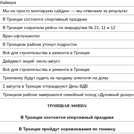
байкера
Мы не просто монтируем сайдинг — мы отвечаем за результат
В Троицке состоится спортивный праздник
В Троицке сократили рейсы по маршрутам № 21, 11 и 12
Врач-офтальмолог
В Троицком районе утонул подросток
Всё для строительства и ремонта в Троицке
Дайджест акций: июль-август
Всё для строительства и ремонта в Троицке
Троичанку будут судить за продажу алкоголя на дому
2 августа в Троицке отпразднуют День ВДВ
Троицком районе завершился семейный поход «Духовный дозор»
ТРОИЦКАЯ АФИША:
В Троицке состоится спортивный праздник
В Троицке пройдут соревнования по теннису