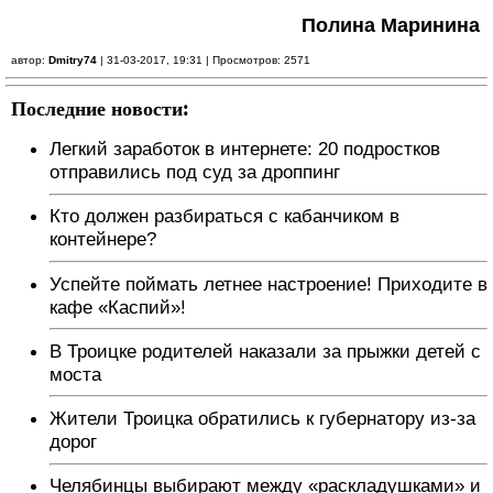
Полина Маринина
автор:
Dmitry74
| 31-03-2017, 19:31 | Просмотров: 2571
Последние новости:
Легкий заработок в интернете: 20 подростков
отправились под суд за дроппинг
Кто должен разбираться с кабанчиком в
контейнере?
Успейте поймать летнее настроение! Приходите в
кафе «Каспий»!
В Троицке родителей наказали за прыжки детей с
моста
Жители Троицка обратились к губернатору из-за
дорог
Челябинцы выбирают между «раскладушками» и