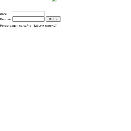
Логин:
Пароль:
Регистрация на сайте!
Забыли пароль?