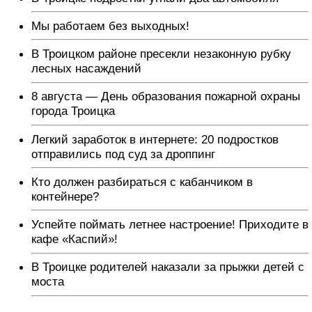
Мы работаем без выходных!
В Троицком районе пресекли незаконную рубку
лесных насаждений
8 августа — День образования пожарной охраны
города Троицка
Легкий заработок в интернете: 20 подростков
отправились под суд за дроппинг
Кто должен разбираться с кабанчиком в
контейнере?
Успейте поймать летнее настроение! Приходите в
кафе «Каспий»!
В Троицке родителей наказали за прыжки детей с
моста