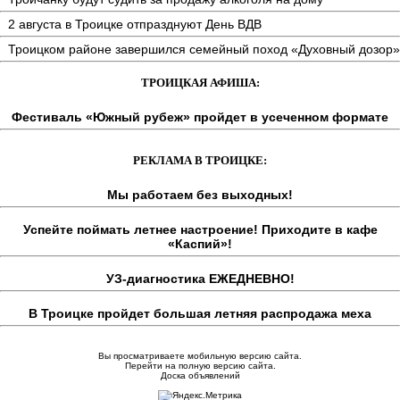
2 августа в Троицке отпразднуют День ВДВ
Троицком районе завершился семейный поход «Духовный дозор»
ТРОИЦКАЯ АФИША:
Фестиваль «Южный рубеж» пройдет в усеченном формате
РЕКЛАМА В ТРОИЦКЕ:
Мы работаем без выходных!
Успейте поймать летнее настроение! Приходите в кафе
«Каспий»!
УЗ-диагностика ЕЖЕДНЕВНО!
В Троицке пройдет большая летняя распродажа меха
Вы просматриваете мобильную версию сайта.
Перейти на полную версию сайта.
Доска объявлений