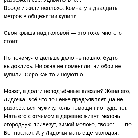
Вроде и жили неплохо. Комнату в двадцать
метров в общежитии купили.
Своя крыша над головой — это тоже многого
стоит.
Но почему-то дальше дело не пошло, будто
выдохлись. Ни окна не поменяли, ни обои не
купили. Серо как-то и неуютно.
Может, в долги неподъёмные влезли? Жена его,
Лидочка, всё что-то Генке предъявляет. Да не
разорваться мужику, коль помощи ниоткуда нет.
Мать его с отчимом в деревне живут, мелочь
огородную привезут, зимой молоко, творог — что
Бог послал. А у Лидочки мать ещё молодая,