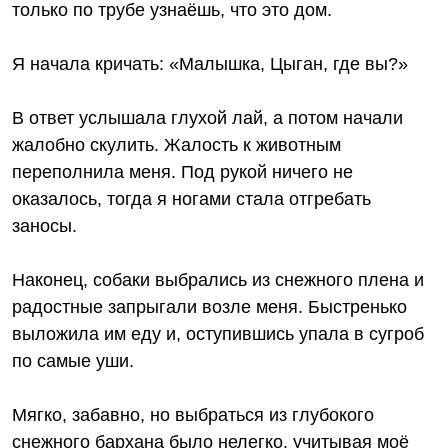
только по трубе узнаёшь, что это дом.
Я начала кричать: «Малышка, Цыган, где вы?»
В ответ услышала глухой лай, а потом начали
жалобно скулить. Жалость к животным
переполнила меня. Под рукой ничего не
оказалось, тогда я ногами стала отгребать
заносы.
Наконец, собаки выбрались из снежного плена и
радостные запрыгали возле меня. Быстренько
выложила им еду и, оступившись упала в сугроб
по самые уши.
Мягко, забавно, но выбраться из глубокого
снежного бархана было нелегко, учитывая моё