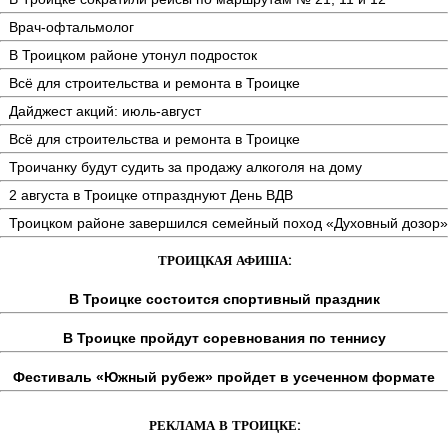
Врач-офтальмолог
В Троицком районе утонул подросток
Всё для строительства и ремонта в Троицке
Дайджест акций: июль-август
Всё для строительства и ремонта в Троицке
Троичанку будут судить за продажу алкоголя на дому
2 августа в Троицке отпразднуют День ВДВ
Троицком районе завершился семейный поход «Духовный дозор»
ТРОИЦКАЯ АФИША:
В Троицке состоится спортивный праздник
В Троицке пройдут соревнования по теннису
Фестиваль «Южный рубеж» пройдет в усеченном формате
РЕКЛАМА В ТРОИЦКЕ: