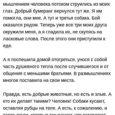
мышлением человека потоком струились из моих
глаз. Добрый бумеранг вернулся тут же. Я им
помогла, они мне. А тут и третья собака. Бой
оказался рядом. Теперь уже все три моих друга
окружили меня, а я гладила их, не скупясь на
ласковые слова. После этого они приступили к
еде.
А я поспешила домой отогреться, унося с собой
часть душевного тепла после случившегося и от
общения с меньшими братьями. В размышлениях
многое поставила на свои места.
Правда, есть добрые животные, но есть и злые. А
кто их делает такими? Человек! Собаки кусают,
оставляя рубцы на теле. А есть, к сожалению, и