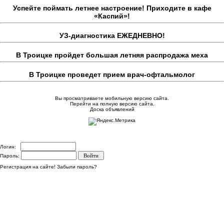
Успейте поймать летнее настроение! Приходите в кафе
«Каспий»!
УЗ-диагностика ЕЖЕДНЕВНО!
В Троицке пройдет большая летняя распродажа меха
В Троицке проведет прием врач-офтальмолог
Вы просматриваете мобильную версию сайта.
Перейти на полную версию сайта.
Доска объявлений
Логин:
Пароль:
Регистрация на сайте!
Забыли пароль?