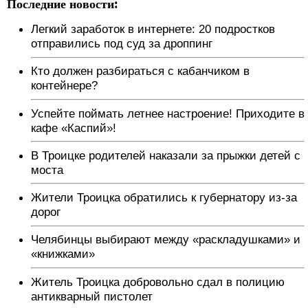
Последние новости:
Легкий заработок в интернете: 20 подростков
отправились под суд за дроппинг
Кто должен разбираться с кабанчиком в
контейнере?
Успейте поймать летнее настроение! Приходите в
кафе «Каспий»!
В Троицке родителей наказали за прыжки детей с
моста
Жители Троицка обратились к губернатору из-за
дорог
Челябинцы выбирают между «раскладушками» и
«книжками»
Житель Троицка добровольно сдал в полицию
антикварный пистолет