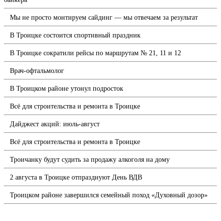
Мы не просто монтируем сайдинг — мы отвечаем за результат
В Троицке состоится спортивный праздник
В Троицке сократили рейсы по маршрутам № 21, 11 и 12
Врач-офтальмолог
В Троицком районе утонул подросток
Всё для строительства и ремонта в Троицке
Дайджест акций: июль-август
Всё для строительства и ремонта в Троицке
Троичанку будут судить за продажу алкоголя на дому
2 августа в Троицке отпразднуют День ВДВ
Троицком районе завершился семейный поход «Духовный дозор»