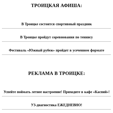
ТРОИЦКАЯ АФИША:
В Троицке состоится спортивный праздник
В Троицке пройдут соревнования по теннису
Фестиваль «Южный рубеж» пройдет в усеченном формате
РЕКЛАМА В ТРОИЦКЕ:
Успейте поймать летнее настроение! Приходите в кафе «Каспий»!
УЗ-диагностика ЕЖЕДНЕВНО!