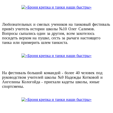
Любознательных и смелых учеников на танковый фестиваль
привёз учитель истории школы №10 Олег Салимов.
Вопросы сыпались один за другим, всем захотелось
посидеть верхом на пушке, сесть за рычаги настоящего
танка или примерить шлем танкиста.
На фестиваль большой командой - более 40 человек под
руководством учителей школы №9 Надежды Котковой и
Ангелины Кологойда - приехали кадеты школы, юные
спортсмены.