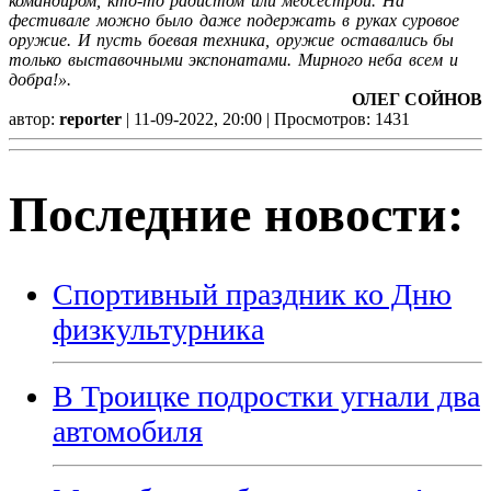
командиром, кто-то радистом или медсестрой. На
фестивале можно было даже подержать в руках суровое
оружие. И пусть боевая техника, оружие оставались бы
только выставочными экспонатами. Мирного неба всем и
добра!».
ОЛЕГ СОЙНОВ
автор:
reporter
| 11-09-2022, 20:00 | Просмотров: 1431
Последние новости:
Спортивный праздник ко Дню
физкультурника
В Троицке подростки угнали два
автомобиля