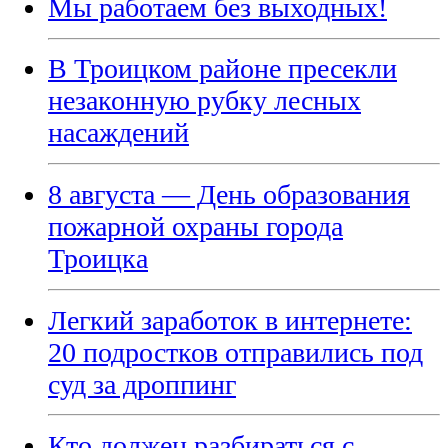
Мы работаем без выходных!
В Троицком районе пресекли
незаконную рубку лесных
насаждений
8 августа — День образования
пожарной охраны города
Троицка
Легкий заработок в интернете:
20 подростков отправились под
суд за дроппинг
Кто должен разбираться с