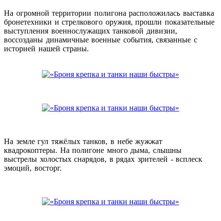
На огромной территории полигона расположилась выставка
бронетехники и стрелкового оружия, прошли показательные
выступления военнослужащих танковой дивизии,
воссозданы динамичные военные события, связанные с
историей нашей страны.
На земле гул тяжёлых танков, в небе жужжат
квадрокоптеры. На полигоне много дыма, слышны
выстрелы холостых снарядов, в рядах зрителей - всплеск
эмоций, восторг.