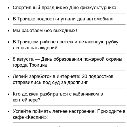
Спортивный праздник ко Дню физкультурника
В Троицке подростки угнали два автомобиля
Мы работаем без выходных!
В Троицком районе пресекли незаконную рубку
лесных насаждений
8 августа — День образования пожарной охраны
города Троицка
Легкий заработок в интернете: 20 подростков
отправились под суд за дроппинг
Кто должен разбираться с кабанчиком в
контейнере?
Успейте поймать летнее настроение! Приходите в
кафе «Каспий»!