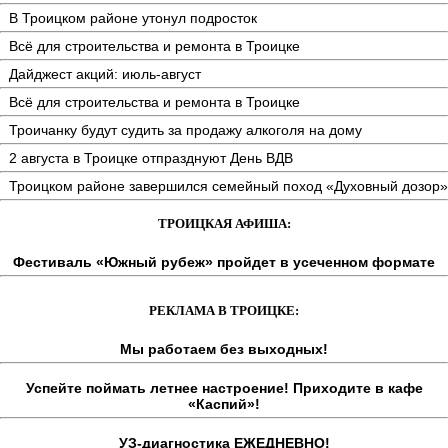
В Троицком районе утонул подросток
Всё для строительства и ремонта в Троицке
Дайджест акций: июль-август
Всё для строительства и ремонта в Троицке
Троичанку будут судить за продажу алкоголя на дому
2 августа в Троицке отпразднуют День ВДВ
Троицком районе завершился семейный поход «Духовный дозор»
ТРОИЦКАЯ АФИША:
Фестиваль «Южный рубеж» пройдет в усеченном формате
РЕКЛАМА В ТРОИЦКЕ:
Мы работаем без выходных!
Успейте поймать летнее настроение! Приходите в кафе
«Каспий»!
УЗ-диагностика ЕЖЕДНЕВНО!