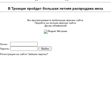
В Троицке пройдет большая летняя распродажа меха
Вы просматриваете мобильную версию сайта.
Перейти на полную версию сайта.
Доска объявлений
Логин:
Пароль:
Регистрация на сайте!
Забыли пароль?