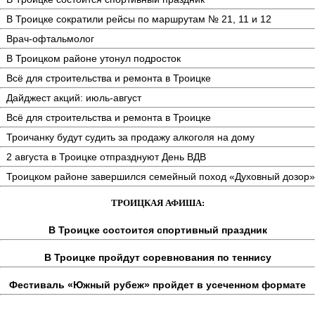
В Троицке сократили рейсы по маршрутам № 21, 11 и 12
Врач-офтальмолог
В Троицком районе утонул подросток
Всё для строительства и ремонта в Троицке
Дайджест акций: июль-август
Всё для строительства и ремонта в Троицке
Троичанку будут судить за продажу алкоголя на дому
2 августа в Троицке отпразднуют День ВДВ
Троицком районе завершился семейный поход «Духовный дозор»
ТРОИЦКАЯ АФИША:
В Троицке состоится спортивный праздник
В Троицке пройдут соревнования по теннису
Фестиваль «Южный рубеж» пройдет в усеченном формате