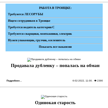
РАБОТА В ТРОИЦКЕ:
Требуются ЛЕСОРУБЫ
Ищем сотрудников в Троицке
Требуется водитель категории С
Требуются сварщики, монтажники, электрик
Нужен упаковщик, грузчик, озеленитель
Показать все вакансии
Продавала дубленку – попалась на обман
Подробнее...
6-02-2022, 11:00
. 👁 2390
Одинокая старость