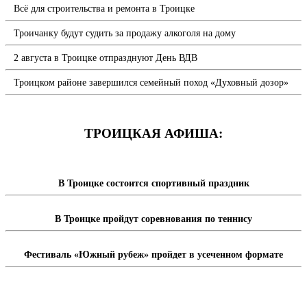
Всё для строительства и ремонта в Троицке
Троичанку будут судить за продажу алкоголя на дому
2 августа в Троицке отпразднуют День ВДВ
Троицком районе завершился семейный поход «Духовный дозор»
ТРОИЦКАЯ АФИША:
В Троицке состоится спортивный праздник
В Троицке пройдут соревнования по теннису
Фестиваль «Южный рубеж» пройдет в усеченном формате