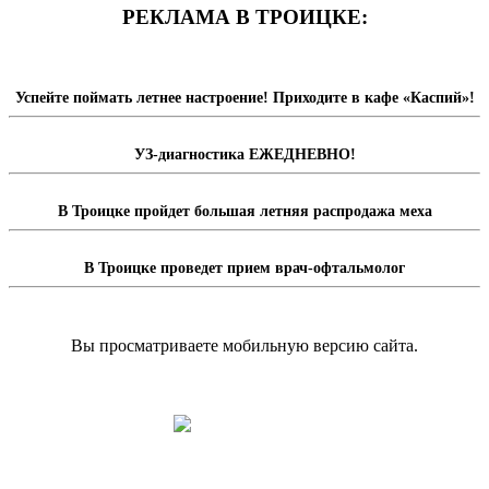
РЕКЛАМА В ТРОИЦКЕ:
Успейте поймать летнее настроение! Приходите в кафе «Каспий»!
УЗ-диагностика ЕЖЕДНЕВНО!
В Троицке пройдет большая летняя распродажа меха
В Троицке проведет прием врач-офтальмолог
Вы просматриваете мобильную версию сайта.
Перейти на полную версию сайта.
Доска объявлений