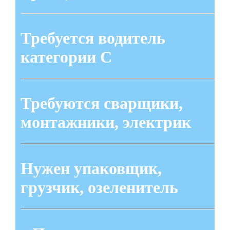
Требуется водитель
категории С
Требуются сварщики,
монтажники, электрик
Нужен упаковщик,
грузчик, озеленитель