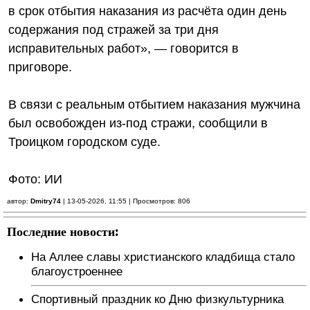
в срок отбытия наказания из расчёта один день
содержания под стражей за три дня
исправительных работ», — говорится в
приговоре.
В связи с реальным отбытием наказания мужчина
был освобожден из-под стражи, сообщили в
Троицком городском суде.
Фото: ИИ
автор:
Dmitry74
| 13-05-2026, 11:55 | Просмотров: 806
Последние новости:
На Аллее славы христианского кладбища стало
благоустроеннее
Спортивный праздник ко Дню физкультурника