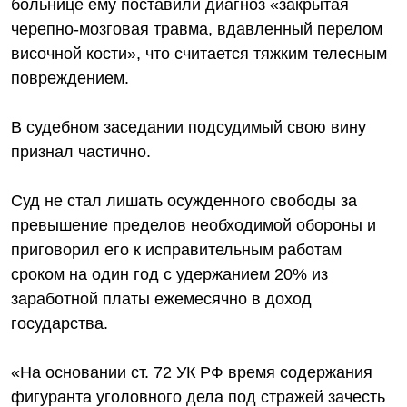
больнице ему поставили диагноз «закрытая
черепно-мозговая травма, вдавленный перелом
височной кости», что считается тяжким телесным
повреждением.
В судебном заседании подсудимый свою вину
признал частично.
Суд не стал лишать осужденного свободы за
превышение пределов необходимой обороны и
приговорил его к исправительным работам
сроком на один год с удержанием 20% из
заработной платы ежемесячно в доход
государства.
«На основании ст. 72 УК РФ время содержания
фигуранта уголовного дела под стражей зачесть