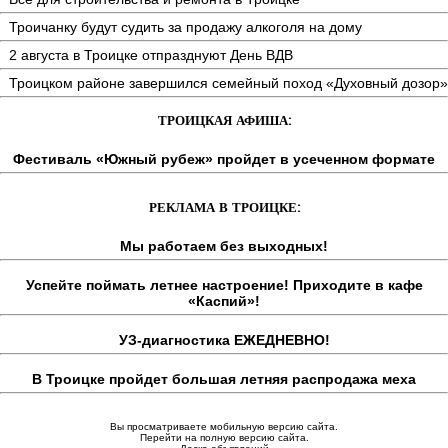
Троичанку будут судить за продажу алкоголя на дому
2 августа в Троицке отпразднуют День ВДВ
Троицком районе завершился семейный поход «Духовный дозор»
ТРОИЦКАЯ АФИША:
Фестиваль «Южный рубеж» пройдет в усеченном формате
РЕКЛАМА В ТРОИЦКЕ:
Мы работаем без выходных!
Успейте поймать летнее настроение! Приходите в кафе
«Каспий»!
УЗ-диагностика ЕЖЕДНЕВНО!
В Троицке пройдет большая летняя распродажа меха
Вы просматриваете мобильную версию сайта.
Перейти на полную версию сайта.