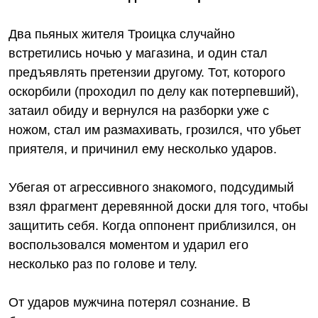
Два пьяных жителя Троицка случайно
встретились ночью у магазина, и один стал
предъявлять претензии другому. Тот, которого
оскорбили (проходил по делу как потерпевший),
затаил обиду и вернулся на разборки уже с
ножом, стал им размахивать, грозился, что убьет
приятеля, и причинил ему несколько ударов.
Убегая от агрессивного знакомого, подсудимый
взял фрагмент деревянной доски для того, чтобы
защитить себя. Когда оппонент приблизился, он
воспользовался моментом и ударил его
несколько раз по голове и телу.
От ударов мужчина потерял сознание. В