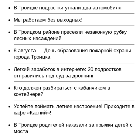
В Троицке подростки угнали два автомобиля
Мы работаем без выходных!
В Троицком районе пресекли незаконную рубку
лесных насаждений
8 августа — День образования пожарной охраны
города Троицка
Легкий заработок в интернете: 20 подростков
отправились под суд за дроппинг
Кто должен разбираться с кабанчиком в
контейнере?
Успейте поймать летнее настроение! Приходите в
кафе «Каспий»!
В Троицке родителей наказали за прыжки детей с
моста