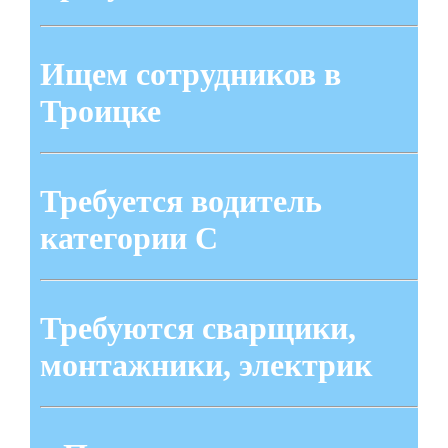
Ищем сотрудников в
Троицке
Требуется водитель
категории С
Требуются сварщики,
монтажники, электрик