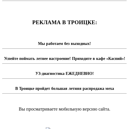
РЕКЛАМА В ТРОИЦКЕ:
Мы работаем без выходных!
Успейте поймать летнее настроение! Приходите в кафе «Каспий»!
УЗ-диагностика ЕЖЕДНЕВНО!
В Троицке пройдет большая летняя распродажа меха
Вы просматриваете мобильную версию сайта.
Перейти на полную версию сайта.
Доска объявлений