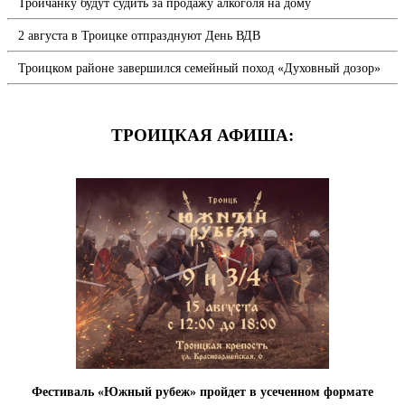
Троичанку будут судить за продажу алкоголя на дому
2 августа в Троицке отпразднуют День ВДВ
Троицком районе завершился семейный поход «Духовный дозор»
ТРОИЦКАЯ АФИША:
Фестиваль «Южный рубеж» пройдет в усеченном формате