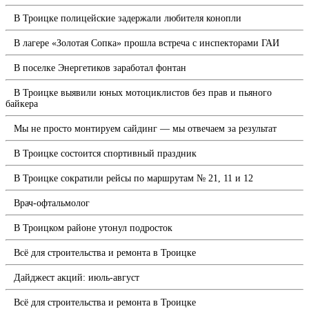
В Троицке полицейские задержали любителя конопли
В лагере «Золотая Сопка» прошла встреча с инспекторами ГАИ
В поселке Энергетиков заработал фонтан
В Троицке выявили юных мотоциклистов без прав и пьяного
байкера
Мы не просто монтируем сайдинг — мы отвечаем за результат
В Троицке состоится спортивный праздник
В Троицке сократили рейсы по маршрутам № 21, 11 и 12
Врач-офтальмолог
В Троицком районе утонул подросток
Всё для строительства и ремонта в Троицке
Дайджест акций: июль-август
Всё для строительства и ремонта в Троицке