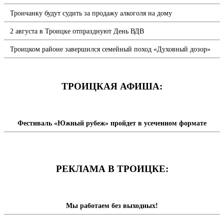
Троичанку будут судить за продажу алкоголя на дому
2 августа в Троицке отпразднуют День ВДВ
Троицком районе завершился семейный поход «Духовный дозор»
ТРОИЦКАЯ АФИША:
Фестиваль «Южный рубеж» пройдет в усеченном формате
РЕКЛАМА В ТРОИЦКЕ:
Мы работаем без выходных!