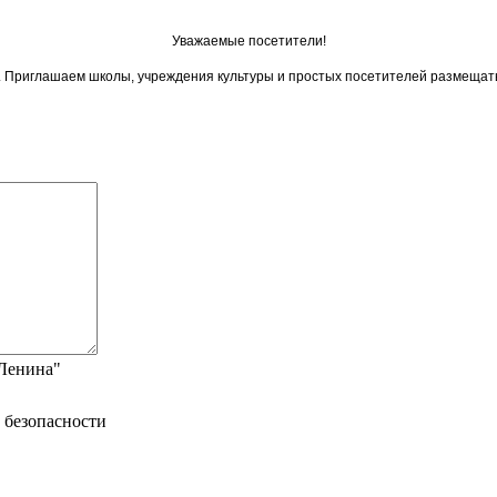
Уважаемые посетители!
ои. Приглашаем школы, учреждения культуры и простых посетителей размещат
"Ленина"