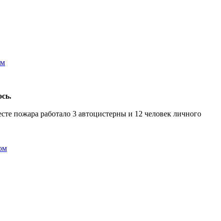
ось.
сте пожара работало 3 автоцистерны и 12 человек личного