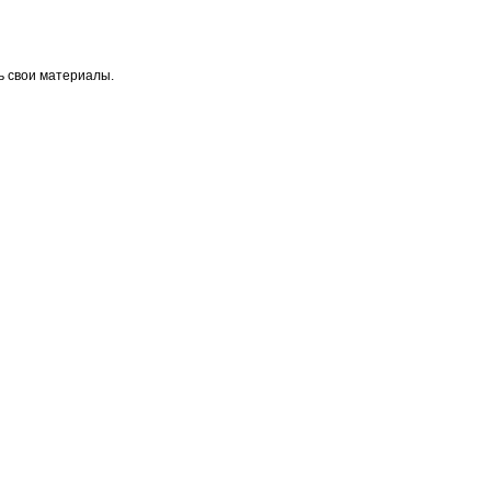
ь свои материалы.