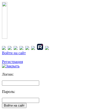
Войти на сайт
Регистрация
Логин:
Пароль: