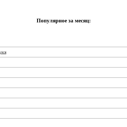
Популярное за месяц:
улся