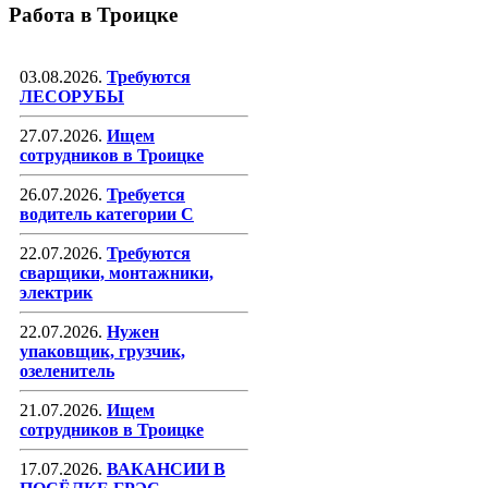
Работа в Троицке
03.08.2026.
Требуются
ЛЕСОРУБЫ
27.07.2026.
Ищем
сотрудников в Троицке
26.07.2026.
Требуется
водитель категории С
22.07.2026.
Требуются
сварщики, монтажники,
электрик
22.07.2026.
Нужен
упаковщик, грузчик,
озеленитель
21.07.2026.
Ищем
сотрудников в Троицке
17.07.2026.
ВАКАНСИИ В