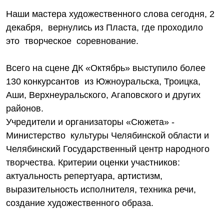
Наши мастера художественного слова сегодня, 2
декабря, вернулись из Пласта, где проходило
это творческое соревнование.
Всего на сцене ДК «Октябрь» выступило более
130 конкурсантов из Южноуральска, Троицка,
Аши, Верхнеуральского, Агаповского и других
районов.
Учредители и организаторы «Сюжета» -
Министерство культуры Челябинской области и
Челябинский Государственный центр народного
творчества. Критерии оценки участников:
актуальность репертуара, артистизм,
выразительность исполнителя, техника речи,
создание художественного образа.