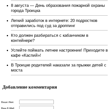
8 августа — День образования пожарной охраны
города Троицка
Легкий заработок в интернете: 20 подростков
отправились под суд за дроппинг
Кто должен разбираться с кабанчиком в
контейнере?
Успейте поймать летнее настроение! Приходите в
кафе «Каспий»!
В Троицке родителей наказали за прыжки детей с
моста
Добавление комментария
Ваше Имя:
Ваш E-Mail: