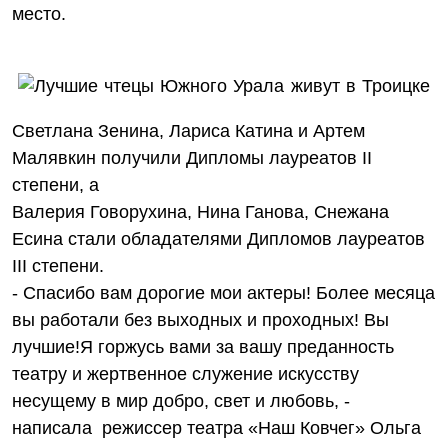
место.
Светлана Зенина, Лариса Катина и Артем
Малявкин получили Дипломы лауреатов II
степени, а
Валерия Говорухина, Нина Ганова, Снежана
Есина стали обладателями Дипломов лауреатов
III степени.
- Спасибо вам дорогие мои актеры! Более месяца
вы работали без выходных и проходных! Вы
лучшие!Я горжусь вами за вашу преданность
театру и жертвенное служение искусству
несущему в мир добро, свет и любовь, -
написала режиссер театра «Наш Ковчег» Ольга