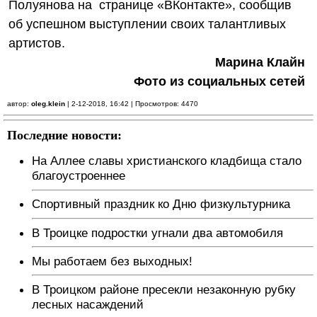
Полуянова на странице «ВКонтакте», сообщив
об успешном выступлении своих талантливых
артистов.
Марина Клайн
Фото из социальных сетей
автор:
oleg.klein
| 2-12-2018, 16:42 | Просмотров: 4470
Последние новости:
На Аллее славы христианского кладбища стало
благоустроеннее
Спортивный праздник ко Дню физкультурника
В Троицке подростки угнали два автомобиля
Мы работаем без выходных!
В Троицком районе пресекли незаконную рубку
лесных насаждений