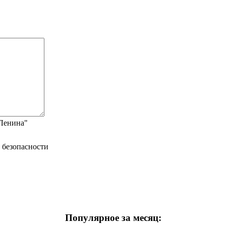
"Ленина"
Популярное за месяц: