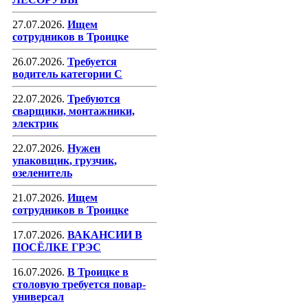
27.07.2026.
Ищем
сотрудников в Троицке
26.07.2026.
Требуется
водитель категории С
22.07.2026.
Требуются
сварщики, монтажники,
электрик
22.07.2026.
Нужен
упаковщик, грузчик,
озеленитель
21.07.2026.
Ищем
сотрудников в Троицке
17.07.2026.
ВАКАНСИИ В
ПОСЁЛКЕ ГРЭС
16.07.2026.
В Троицке в
столовую требуется повар-
универсал