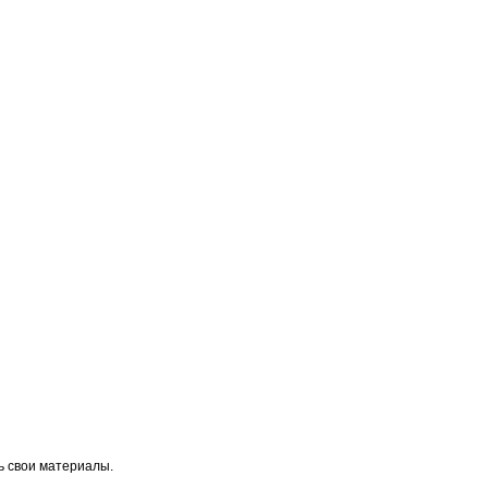
ь свои материалы.