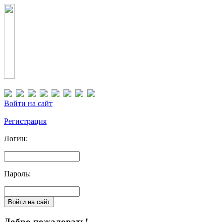
Войти на сайт
Регистрация
Логин:
Пароль:
Добро пожаловать!