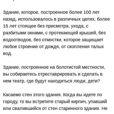
Здание, которое, построенное более 100 лет
назад, использовалось в различных целях, более
15 лет стоящее без присмотра, ухода, с
разбитыми окнами, с протекающей крышей, без
водоотводов, без отмостки, которое защищает
любое строение от дождя, от скопления талых
вод.
Здание, построенное на болотистой местности,
вы собираетесь отреставрировать и сделать в
нем театр, где будут находиться люди, дети?
Касаемо стен этого здания. Когда вы идете по
городу, то вы встретите старый кирпич, упавший
или свалившийся от стен старинного здания. Не