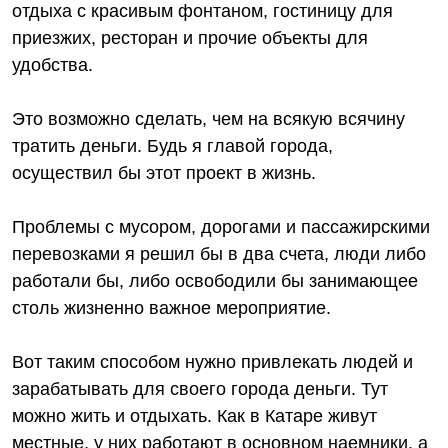
отдыха с красивым фонтаном, гостиницу для
приезжих, ресторан и прочие объекты для
удобства.
Это возможно сделать, чем на всякую всячину
тратить деньги. Будь я главой города,
осуществил бы этот проект в жизнь.
Проблемы с мусором, дорогами и пассажирскими
перевозками я решил бы в два счета, люди либо
работали бы, либо освободили бы занимающее
столь жизненно важное мероприятие.
Вот таким способом нужно привлекать людей и
зарабатывать для своего города деньги. Тут
можно жить и отдыхать. Как в Катаре живут
местные, у них работают в основном наемники, а