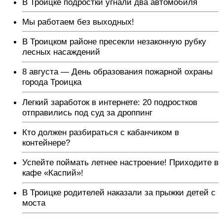
В Троицке подростки угнали два автомобиля
Мы работаем без выходных!
В Троицком районе пресекли незаконную рубку
лесных насаждений
8 августа — День образования пожарной охраны
города Троицка
Легкий заработок в интернете: 20 подростков
отправились под суд за дроппинг
Кто должен разбираться с кабанчиком в
контейнере?
Успейте поймать летнее настроение! Приходите в
кафе «Каспий»!
В Троицке родителей наказали за прыжки детей с
моста