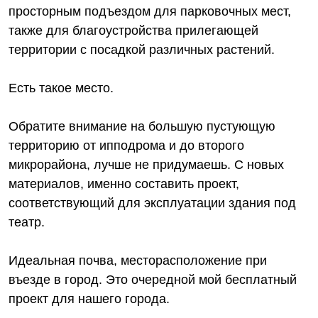
просторным подъездом для парковочных мест,
также для благоустройства прилегающей
территории с посадкой различных растений.
Есть такое место.
Обратите внимание на большую пустующую
территорию от ипподрома и до второго
микрорайона, лучше не придумаешь. С новых
материалов, именно составить проект,
соответствующий для эксплуатации здания под
театр.
Идеальная почва, месторасположение при
въезде в город. Это очередной мой бесплатный
проект для нашего города.