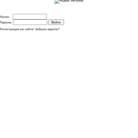
Логин:
Пароль:
Регистрация на сайте!
Забыли пароль?