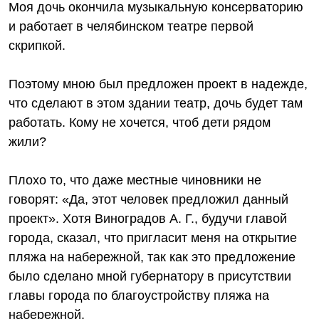
Моя дочь окончила музыкальную консерваторию
и работает в челябинском театре первой
скрипкой.
Поэтому мною был предложен проект в надежде,
что сделают в этом здании театр, дочь будет там
работать. Кому не хочется, чтоб дети рядом
жили?
Плохо то, что даже местные чиновники не
говорят: «Да, этот человек предложил данный
проект». Хотя Виноградов А. Г., будучи главой
города, сказал, что пригласит меня на открытие
пляжа на набережной, так как это предложение
было сделано мной губернатору в присутствии
главы города по благоустройству пляжа на
набережной.