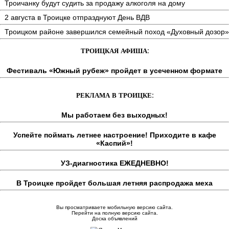
Троичанку будут судить за продажу алкоголя на дому
2 августа в Троицке отпразднуют День ВДВ
Троицком районе завершился семейный поход «Духовный дозор»
ТРОИЦКАЯ АФИША:
Фестиваль «Южный рубеж» пройдет в усеченном формате
РЕКЛАМА В ТРОИЦКЕ:
Мы работаем без выходных!
Успейте поймать летнее настроение! Приходите в кафе
«Каспий»!
УЗ-диагностика ЕЖЕДНЕВНО!
В Троицке пройдет большая летняя распродажа меха
Вы просматриваете мобильную версию сайта.
Перейти на полную версию сайта.
Доска объявлений