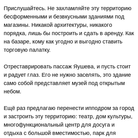
Прислушайтесь. Не захламляйте эту территорию
бесформенными и безвкусными зданиями под
магазины. Никакой архитектуры, никакого
порядка, лишь бы построить и сдать в аренду. Как
на базаре, кому как угодно и выгодно ставить
торговую палатку.
Отреставрировать пассаж Яушева, и пусть стоит
и радует глаз. Его не нужно заселять, это здание
само собой представляет музей под открытым
небом.
Ещё раз предлагаю перенести ипподром за город
и застроить эту территорию: театр, дом культуры,
многофункциональный центр для досуга и
отдыха с большой вместимостью, парк для