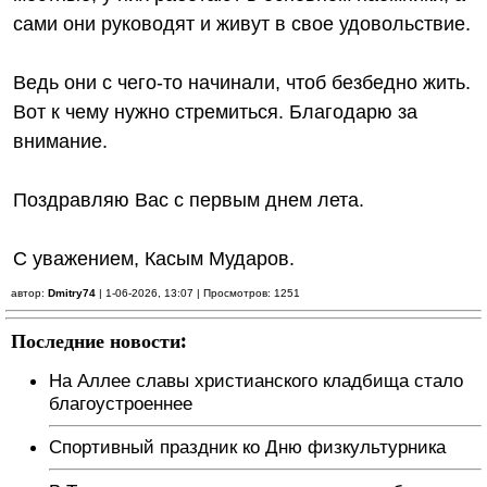
сами они руководят и живут в свое удовольствие.
Ведь они с чего-то начинали, чтоб безбедно жить.
Вот к чему нужно стремиться. Благодарю за
внимание.
Поздравляю Вас с первым днем лета.
С уважением, Касым Мударов.
автор:
Dmitry74
| 1-06-2026, 13:07 | Просмотров: 1251
Последние новости:
На Аллее славы христианского кладбища стало
благоустроеннее
Спортивный праздник ко Дню физкультурника