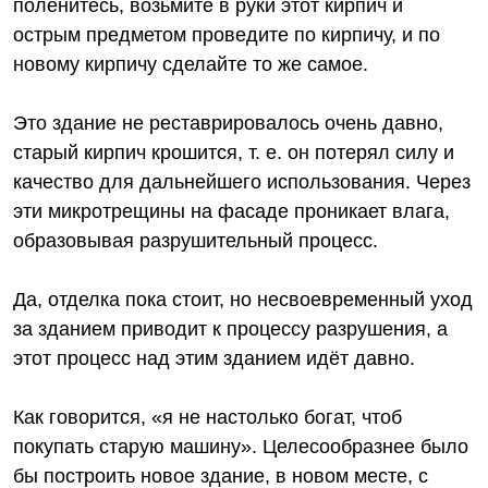
поленитесь, возьмите в руки этот кирпич и
острым предметом проведите по кирпичу, и по
новому кирпичу сделайте то же самое.
Это здание не реставрировалось очень давно,
старый кирпич крошится, т. е. он потерял силу и
качество для дальнейшего использования. Через
эти микротрещины на фасаде проникает влага,
образовывая разрушительный процесс.
Да, отделка пока стоит, но несвоевременный уход
за зданием приводит к процессу разрушения, а
этот процесс над этим зданием идёт давно.
Как говорится, «я не настолько богат, чтоб
покупать старую машину». Целесообразнее было
бы построить новое здание, в новом месте, с