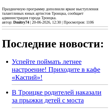
Праздничную программу дополнили яркие выступления
талантливых юных артистов Троицка, сообщает
администрация города Троицка.
автор:
Dmitry74
| 20-06-2026, 12:30 | Просмотров: 1106
Последние новости:
Успейте поймать летнее
настроение! Приходите в кафе
«Каспий»!
В Троицке родителей наказали
за прыжки детей с моста