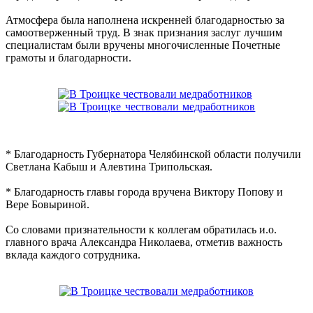
Атмосфера была наполнена искренней благодарностью за
самоотверженный труд. В знак признания заслуг лучшим
специалистам были вручены многочисленные Почетные
грамоты и благодарности.
* Благодарность Губернатора Челябинской области получили
Светлана Кабыш и Алевтина Трипольская.
* Благодарность главы города вручена Виктору Попову и
Вере Бовыриной.
Со словами признательности к коллегам обратилась и.о.
главного врача Александра Николаева, отметив важность
вклада каждого сотрудника.