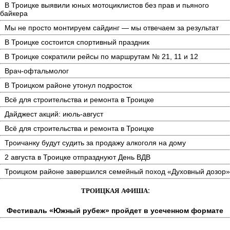
В Троицке выявили юных мотоциклистов без прав и пьяного
байкера
Мы не просто монтируем сайдинг — мы отвечаем за результат
В Троицке состоится спортивный праздник
В Троицке сократили рейсы по маршрутам № 21, 11 и 12
Врач-офтальмолог
В Троицком районе утонул подросток
Всё для строительства и ремонта в Троицке
Дайджест акций: июль-август
Всё для строительства и ремонта в Троицке
Троичанку будут судить за продажу алкоголя на дому
2 августа в Троицке отпразднуют День ВДВ
Троицком районе завершился семейный поход «Духовный дозор»
ТРОИЦКАЯ АФИША:
Фестиваль «Южный рубеж» пройдет в усеченном формате