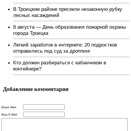
В Троицком районе пресекли незаконную рубку
лесных насаждений
8 августа — День образования пожарной охраны
города Троицка
Легкий заработок в интернете: 20 подростков
отправились под суд за дроппинг
Кто должен разбираться с кабанчиком в
контейнере?
Добавление комментария
Ваше Имя:
Ваш E-Mail: