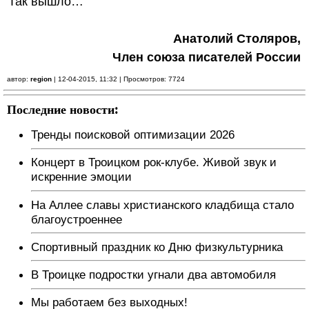
Так вышло…
Анатолий Столяров,
Член союза писателей России
автор:
region
| 12-04-2015, 11:32 | Просмотров: 7724
Последние новости:
Тренды поисковой оптимизации 2026
Концерт в Троицком рок-клубе. Живой звук и
искренние эмоции
На Аллее славы христианского кладбища стало
благоустроеннее
Спортивный праздник ко Дню физкультурника
В Троицке подростки угнали два автомобиля
Мы работаем без выходных!