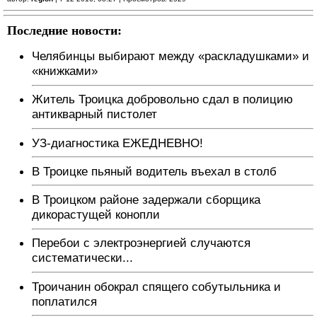
Последние новости:
Челябинцы выбирают между «раскладушками» и
«книжками»
Житель Троицка добровольно сдал в полицию
антикварный пистолет
УЗ-диагностика ЕЖЕДНЕВНО!
В Троицке пьяный водитель въехал в столб
В Троицком районе задержали сборщика
дикорастущей конопли
Перебои с электроэнергией случаются
систематически...
Троичанин обокрал спящего собутыльника и
поплатился