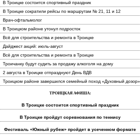
В Троицке состоится спортивный праздник
В Троицке сократили рейсы по маршрутам № 21, 11 и 12
Врач-офтальмолог
В Троицком районе утонул подросток
Всё для строительства и ремонта в Троицке
Дайджест акций: июль-август
Всё для строительства и ремонта в Троицке
Троичанку будут судить за продажу алкоголя на дому
2 августа в Троицке отпразднуют День ВДВ
Троицком районе завершился семейный поход «Духовный дозор»
ТРОИЦКАЯ АФИША:
В Троицке состоится спортивный праздник
В Троицке пройдут соревнования по теннису
Фестиваль «Южный рубеж» пройдет в усеченном формате