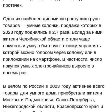
протечек.
Одна из наиболее динамично растущих групп
товаров — умные колонки, продажи которых в
2023 году поднялись в 2,7 раза. Вслед за ними
жители Челябинской области стали чаще
покупать и умную бытовую технику, управлять
которой можно голосом через колонку или в
приложении на смартфоне. В частности, число
покупок умных электрочайников выросло в
восемь раз.
В целом по России в 2023 году активнее всего
товары для умного дома приобретали жители
Москвы и Подмосковья, Санкт-Петербурга,
Нижегородской области, Красноярского края и