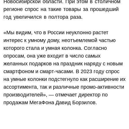
Новосибирской области. При этом в столичном
регионе спрос на такие товары за прошедший
год увеличился в полтора раза.
«Мы видим, что в России неуклонно растет
интерес к умному дому, неотъемлемой частью
которого стала и умная колонка. Согласно
опросам, она уже входит в число самых
желанных подарков на праздник наряду с новым
смартфоном и смарт-часами. В 2023 году спрос
на умные колонки подстегнуло как расширение их
ассортимента, так и различные промо-активности
производителей», — отмечает директор по
продажам МегаФона Давид Борзилов.