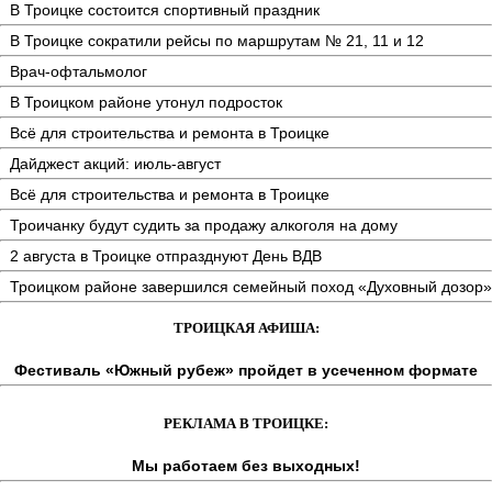
В Троицке состоится спортивный праздник
В Троицке сократили рейсы по маршрутам № 21, 11 и 12
Врач-офтальмолог
В Троицком районе утонул подросток
Всё для строительства и ремонта в Троицке
Дайджест акций: июль-август
Всё для строительства и ремонта в Троицке
Троичанку будут судить за продажу алкоголя на дому
2 августа в Троицке отпразднуют День ВДВ
Троицком районе завершился семейный поход «Духовный дозор»
ТРОИЦКАЯ АФИША:
Фестиваль «Южный рубеж» пройдет в усеченном формате
РЕКЛАМА В ТРОИЦКЕ:
Мы работаем без выходных!