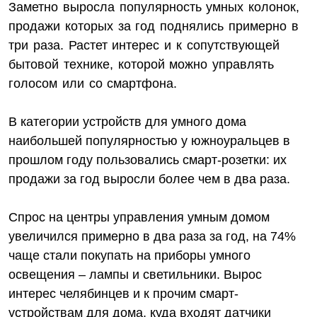
Заметно выросла популярность умных колонок,
продажи которых за год поднялись примерно в
три раза. Растет интерес и к сопутствующей
бытовой технике, которой можно управлять
голосом или со смартфона.
В категории устройств для умного дома
наибольшей популярностью у южноуральцев в
прошлом году пользовались смарт-розетки: их
продажи за год выросли более чем в два раза.
Спрос на центры управления умным домом
увеличился примерно в два раза за год, на 74%
чаще стали покупать на приборы умного
освещения – лампы и светильники. Вырос
интерес челябинцев и к прочим смарт-
устройствам для дома, куда входят датчики