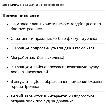
автор:
Dmitry74
| 6-02-2024, 15:16 | Просмотров: 465
Последние новости:
На Аллее славы христианского кладбища стало
благоустроеннее
Спортивный праздник ко Дню физкультурника
В Троицке подростки угнали два автомобиля
Мы работаем без выходных!
В Троицком районе пресекли незаконную рубку
лесных насаждений
8 августа — День образования пожарной охраны
города Троицка
Легкий заработок в интернете: 20 подростков
отправились под суд за дроппинг