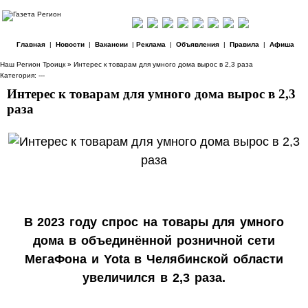
Главная
|
Новости
|
Вакансии
|
Реклама
|
Объявления
|
Правила
|
Афиша
Наш Регион Троицк
» Интерес к товарам для умного дома вырос в 2,3 раза
Категория: ---
Интерес к товарам для умного дома вырос в 2,3
раза
В 2023 году спрос на товары для умного
дома в объединённой розничной сети
МегаФона и Yota в Челябинской области
увеличился в 2,3 раза.