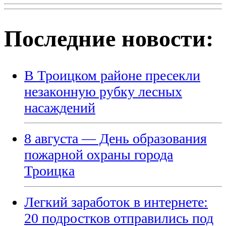
Последние новости:
В Троицком районе пресекли
незаконную рубку лесных
насаждений
8 августа — День образования
пожарной охраны города
Троицка
Легкий заработок в интернете:
20 подростков отправились под