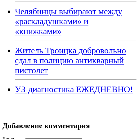
Челябинцы выбирают между
«раскладушками» и
«книжками»
Житель Троицка добровольно
сдал в полицию антикварный
пистолет
УЗ-диагностика ЕЖЕДНЕВНО!
Добавление комментария
Ваше