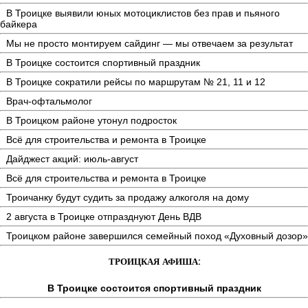
В Троицке выявили юных мотоциклистов без прав и пьяного
байкера
Мы не просто монтируем сайдинг — мы отвечаем за результат
В Троицке состоится спортивный праздник
В Троицке сократили рейсы по маршрутам № 21, 11 и 12
Врач-офтальмолог
В Троицком районе утонул подросток
Всё для строительства и ремонта в Троицке
Дайджест акций: июль-август
Всё для строительства и ремонта в Троицке
Троичанку будут судить за продажу алкоголя на дому
2 августа в Троицке отпразднуют День ВДВ
Троицком районе завершился семейный поход «Духовный дозор»
ТРОИЦКАЯ АФИША:
В Троицке состоится спортивный праздник