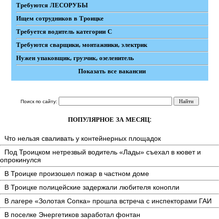
Требуются ЛЕСОРУБЫ
Ищем сотрудников в Троицке
Требуется водитель категории С
Требуются сварщики, монтажники, электрик
Нужен упаковщик, грузчик, озеленитель
Показать все вакансии
Поиск по сайту:
ПОПУЛЯРНОЕ ЗА МЕСЯЦ:
Что нельзя сваливать у контейнерных площадок
Под Троицком нетрезвый водитель «Лады» съехал в кювет и
опрокинулся
В Троицке произошел пожар в частном доме
В Троицке полицейские задержали любителя конопли
В лагере «Золотая Сопка» прошла встреча с инспекторами ГАИ
В поселке Энергетиков заработал фонтан