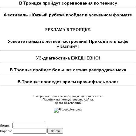
В Троицке пройдут соревнования по теннису
Фестиваль «Южный рубеж» пройдет в усеченном формате
РЕКЛАМА В ТРОИЦКЕ:
Успейте поймать летнее настроение! Приходите в кафе
«Каспий»!
УЗ-диагностика ЕЖЕДНЕВНО!
В Троицке пройдет большая летняя распродажа меха
В Троицке проведет прием врач-офтальмолог
Вы просматриваете мобильную версию сайта.
Перейти на полную версию сайта.
Доска объявлений
Логин:
Пароль: