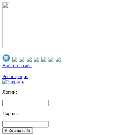
Войти на сайт
Регистрация
Логин:
Пароль: