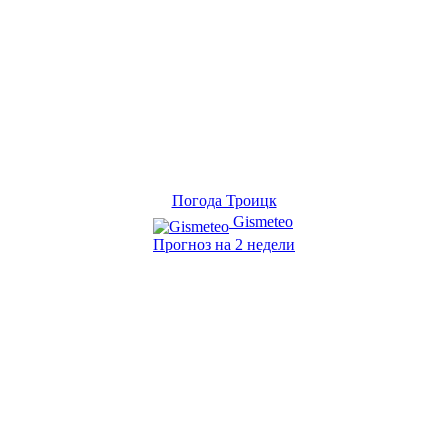
Погода Троицк
Gismeteo
Прогноз на 2 недели