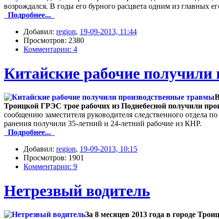
возрождался. В годы его бурного расцвета одним из главных
Подробнее...
Добавил:
region
,
19-09-2013, 11:44
Просмотров: 2380
Комментарии: 4
Китайские рабочие получили
В
Троицкой ГРЭС трое рабочих из Поднебесной получили про
сообщению заместителя руководителя следственного отдела по
ранения получили 35‑летний и 24‑летний рабочие из КНР.
Подробнее...
Добавил:
region
,
19-09-2013, 10:15
Просмотров: 1901
Комментарии: 9
Нетрезвый водитель
За 8 месяцев 2013 года в городе Тр