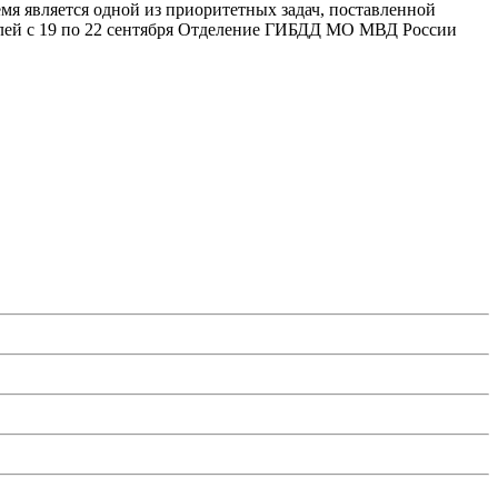
емя является одной из приоритетных задач, поставленной
елей с 19 по 22 сентября Отделение ГИБДД МО МВД России