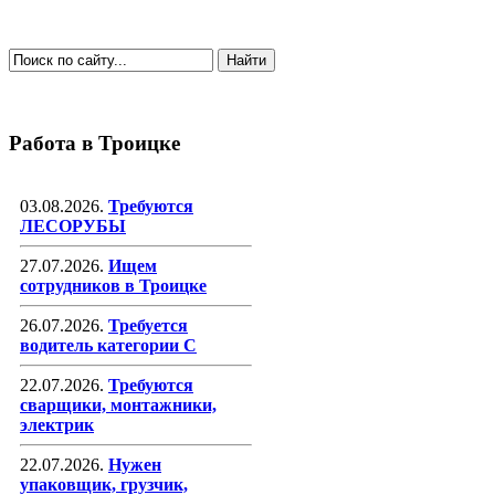
Работа в Троицке
03.08.2026.
Требуются
ЛЕСОРУБЫ
27.07.2026.
Ищем
сотрудников в Троицке
26.07.2026.
Требуется
водитель категории С
22.07.2026.
Требуются
сварщики, монтажники,
электрик
22.07.2026.
Нужен
упаковщик, грузчик,