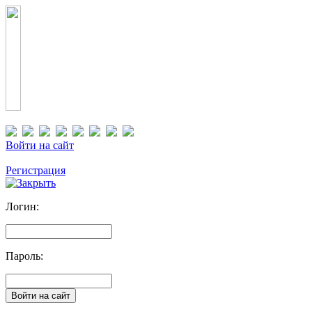
Войти на сайт
Регистрация
Логин:
Пароль: