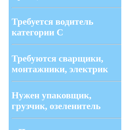
Требуется водитель
категории С
Требуются сварщики,
монтажники, электрик
Нужен упаковщик,
грузчик, озеленитель