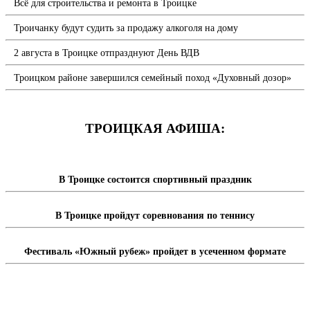
Всё для строительства и ремонта в Троицке
Троичанку будут судить за продажу алкоголя на дому
2 августа в Троицке отпразднуют День ВДВ
Троицком районе завершился семейный поход «Духовный дозор»
ТРОИЦКАЯ АФИША:
В Троицке состоится спортивный праздник
В Троицке пройдут соревнования по теннису
Фестиваль «Южный рубеж» пройдет в усеченном формате