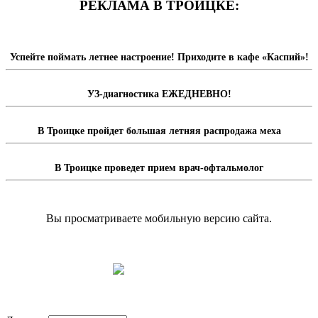
РЕКЛАМА В ТРОИЦКЕ:
Успейте поймать летнее настроение! Приходите в кафе «Каспий»!
УЗ-диагностика ЕЖЕДНЕВНО!
В Троицке пройдет большая летняя распродажа меха
В Троицке проведет прием врач-офтальмолог
Вы просматриваете мобильную версию сайта.
Перейти на полную версию сайта.
Доска объявлений