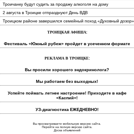
Троичанку будут судить за продажу алкоголя на дому
2 августа в Троицке отпразднуют День ВДВ
Троицком районе завершился семейный поход «Духовный дозор»
ТРОИЦКАЯ АФИША:
Фестиваль «Южный рубеж» пройдет в усеченном формате
РЕКЛАМА В ТРОИЦКЕ:
Вы просили хорошего эндокринолога?
Мы работаем без выходных!
Успейте поймать летнее настроение! Приходите в кафе
«Каспий»!
УЗ-диагностика ЕЖЕДНЕВНО!
Вы просматриваете мобильную версию сайта.
Перейти на полную версию сайта.
Доска объявлений