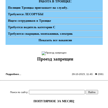
РАБОТА В ТРОИЦКЕ:
Полиция Троицка приглашает на службу.
Требуются ЛЕСОРУБЫ
Ищем сотрудников в Троицке
Требуется водитель категории С
Требуются сварщики, монтажники, электрик
Показать все вакансии
Проезд запрещен
Подробнее...
28-10-2015, 11:40
. 👁 2061
Поиск по сайту:
ПОПУЛЯРНОЕ ЗА МЕСЯЦ: