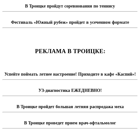
В Троицке пройдут соревнования по теннису
Фестиваль «Южный рубеж» пройдет в усеченном формате
РЕКЛАМА В ТРОИЦКЕ:
Успейте поймать летнее настроение! Приходите в кафе «Каспий»!
УЗ-диагностика ЕЖЕДНЕВНО!
В Троицке пройдет большая летняя распродажа меха
В Троицке проведет прием врач-офтальмолог