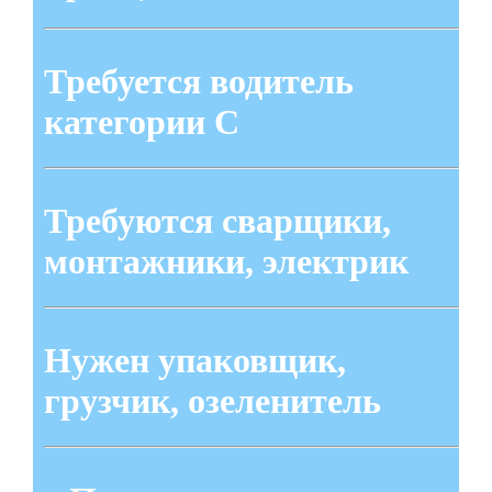
Требуется водитель
категории С
Требуются сварщики,
монтажники, электрик
Нужен упаковщик,
грузчик, озеленитель