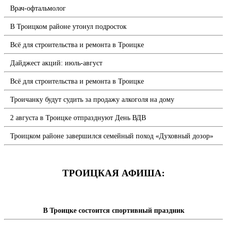
Врач-офтальмолог
В Троицком районе утонул подросток
Всё для строительства и ремонта в Троицке
Дайджест акций: июль-август
Всё для строительства и ремонта в Троицке
Троичанку будут судить за продажу алкоголя на дому
2 августа в Троицке отпразднуют День ВДВ
Троицком районе завершился семейный поход «Духовный дозор»
ТРОИЦКАЯ АФИША:
В Троицке состоится спортивный праздник