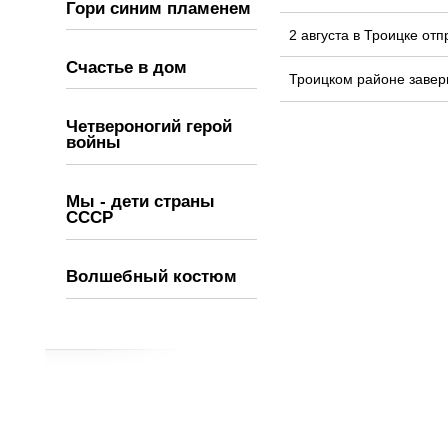
Гори синим пламенем
2 августа в Троицке от
Счастье в дом
Троицком районе завер
Четвероногий герой
войны
Мы - дети страны
СССР
Волшебный костюм