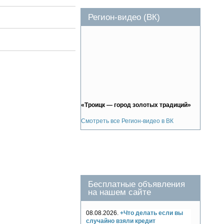
Регион-видео (ВК)
«Троицк — город золотых традиций»
Смотреть все Регион-видео в ВК
Бесплатные объявления
на нашем сайте
08.08.2026.
+Что делать если вы
случайно взяли кредит