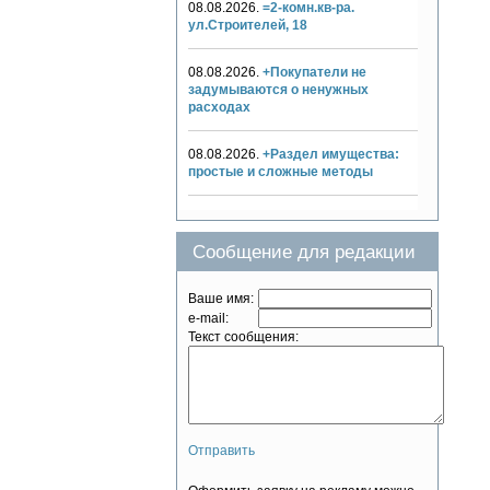
08.08.2026.
=2-комн.кв-ра.
ул.Строителей, 18
08.08.2026.
+Покупатели не
задумываются о ненужных
расходах
08.08.2026.
+Раздел имущества:
простые и сложные методы
Сообщение для редакции
Ваше имя:
e-mail:
Текст сообщения:
Отправить